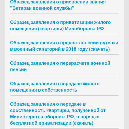
Образец заявления о присвоении звания
"Ветеран военной службы"
Образец заявления о приватизации жилого
помещения (квартиры) Минобороны РФ
Образец заявления о предоставлении путевки
в военный санаторий в 2018 году (скачать)
Образец заявления о перерасчете военной
пенсии
Образец заявления о передаче жилого
помещения в собственность
Образец заявления о передаче в
собственность квартиры, полученной от
Министерства обороны РФ, в порядке
бесплатной приватизации (скачать)