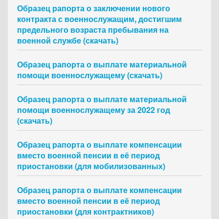
Образец рапорта о заключении нового
контракта с военнослужащим, достигшим
предельного возраста пребывания на
военной службе (скачать)
Образец рапорта о выплате материальной
помощи военнослужащему (скачать)
Образец рапорта о выплате материальной
помощи военнослужащему за 2022 год
(скачать)
Образец рапорта о выплате компенсации
вместо военной пенсии в её период
приостановки (для мобилизованных)
Образец рапорта о выплате компенсации
вместо военной пенсии в её период
приостановки (для контрактников)