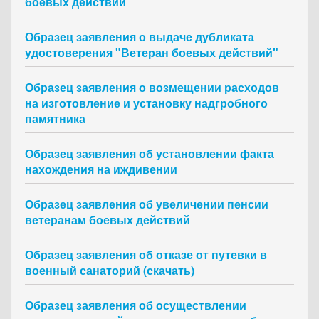
боевых действий
Образец заявления о выдаче дубликата
удостоверения "Ветеран боевых действий"
Образец заявления о возмещении расходов
на изготовление и установку надгробного
памятника
Образец заявления об установлении факта
нахождения на иждивении
Образец заявления об увеличении пенсии
ветеранам боевых действий
Образец заявления об отказе от путевки в
военный санаторий (скачать)
Образец заявления об осуществлении