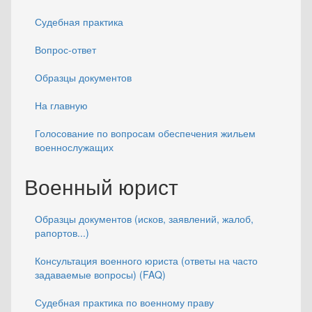
Судебная практика
Вопрос-ответ
Образцы документов
На главную
Голосование по вопросам обеспечения жильем
военнослужащих
Военный юрист
Образцы документов (исков, заявлений, жалоб,
рапортов...)
Консультация военного юриста (ответы на часто
задаваемые вопросы) (FAQ)
Судебная практика по военному праву