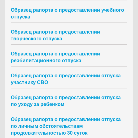
Образец рапорта о предоставлении учебного
отпуска
Образец рапорта о предоставлении
творческого отпуска
Образец рапорта о предоставлении
реабилитационного отпуска
Образец рапорта о предоставлении отпуска
участнику СВО
Образец рапорта о предоставлении отпуска
по уходу за ребенком
Образец рапорта о предоставлении отпуска
по личным обстоятельствам
продолжительностью 30 суток