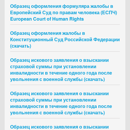
Образец оформления формуляра жалобы в
Европейский Суд по правам человека (ЕСПЧ)
European Court of Human Rights
Образец оформления жалобы в
Конституционный Суд Российской Федерации
(скачать)
Образец искового заявления о взыскании
страховой суммы при установлении
инвалидности в течение одного года после
увольнения с военной службы (скачать)
Образец искового заявления о взыскании
страховой суммы при установлении
инвалидности в течение одного года после
увольнения с военной службы (скачать)
Образец искового заявления о взыскании