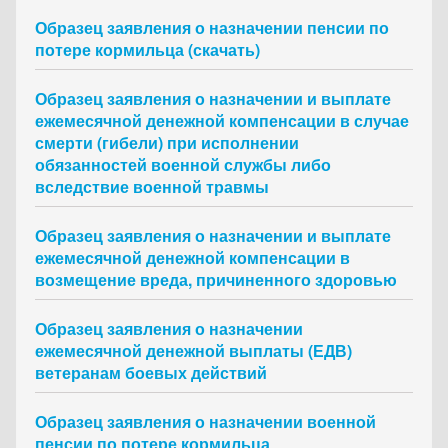
Образец заявления о назначении пенсии по
потере кормильца (скачать)
Образец заявления о назначении и выплате
ежемесячной денежной компенсации в случае
смерти (гибели) при исполнении
обязанностей военной службы либо
вследствие военной травмы
Образец заявления о назначении и выплате
ежемесячной денежной компенсации в
возмещение вреда, причиненного здоровью
Образец заявления о назначении
ежемесячной денежной выплаты (ЕДВ)
ветеранам боевых действий
Образец заявления о назначении военной
пенсии по потере кормильца