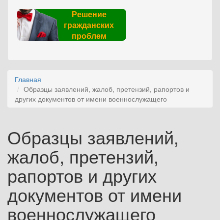
Решение
гражданских
проблем
Главная
Образцы заявлений, жалоб, претензий, рапортов и
других документов от имени военнослужащего
Образцы заявлений,
жалоб, претензий,
рапортов и других
документов от имени
военнослужащего