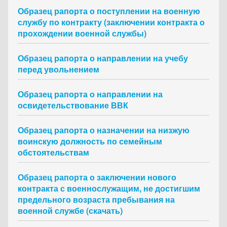
Образец рапорта о поступлении на военную
службу по контракту (заключении контракта о
прохождении военной службы)
Образец рапорта о направлении на учебу
перед увольнением
Образец рапорта о направлении на
освидетельствование ВВК
Образец рапорта о назначении на низжую
воинскую должность по семейным
обстоятельствам
Образец рапорта о заключении нового
контракта с военнослужащим, не достигшим
предельного возраста пребывания на
военной службе (скачать)