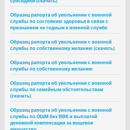
субсидией (скачать)
Образец рапорта об увольнении с военной
службы по состоянию здоровья в связи с
признанием не годным к военной службе
Образец рапорта об увольнении с военной
службы по собственному желанию (скачать)
Образец рапорта об увольнении с военной
службы по собственному желанию
Образец рапорта об увольнении с военной
службы по семейным обстоятельствам
(скачать)
Образец рапорта об увольнении с военной
службы по ОШМ без ВВК и выплатой
денежной компенсации за вещевое
имущество