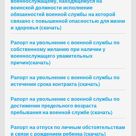
военнослужащему, находящемуся на
воинской должности исполнение
обязанностей военной службы на которой
связано с повышенной опасностью для жизни
и здоровья (скачать)
Рапорт на увольнение с военной службы по
собственному желанию при наличии у
военнослужащего уважительных
причин(скачать)
Рапорт на увольнение с военной службы по
истечении срока контракта (скачать)
Рапорт на увольнение с военной службы по
достижении предельного возраста
пребывания на военной службе (скачать)
Рапорт на отпуск по личным обстоятельствам
в связи с рождением ребенка (скачать)