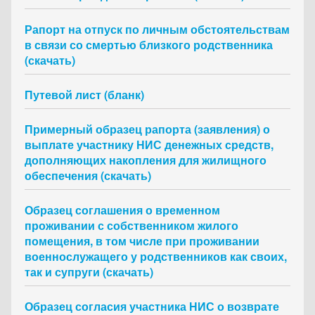
Рапорт на отпуск по личным обстоятельствам
в связи со смертью близкого родственника
(скачать)
Путевой лист (бланк)
Примерный образец рапорта (заявления) о
выплате участнику НИС денежных средств,
дополняющих накопления для жилищного
обеспечения (скачать)
Образец соглашения о временном
проживании с собственником жилого
помещения, в том числе при проживании
военнослужащего у родственников как своих,
так и супруги (скачать)
Образец согласия участника НИС о возврате