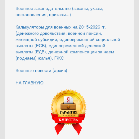
Военное законодательство (законы, указы,
постановления, приказы...)
Калькуляторы для военных на 2015-2026 гг.
(денежного довольствия, военной пенсии,
жилищной субсидии, единовременной социальной
выплаты (ЕСВ), единовременной денежной
выплаты (ЕДВ), денежной компенсации за наем
(поднаем) жилья), ГЖС
Военные новости (архив)
НА ГЛАВНУЮ