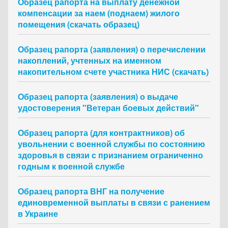
Образец рапорта на выплату денежной
компенсации за наем (поднаем) жилого
помещения (скачать образец)
Образец рапорта (заявления) о перечислении
накоплений, учтенных на именном
накопительном счете участника НИС (скачать)
Образец рапорта (заявления) о выдаче
удостоверения "Ветеран боевых действий"
Образец рапорта (для контрактников) об
увольнении с военной службы по состоянию
здоровья в связи с признанием ограниченно
годным к военной службе
Образец рапорта ВНГ на получение
единовременной выплаты в связи с ранением
в Украине