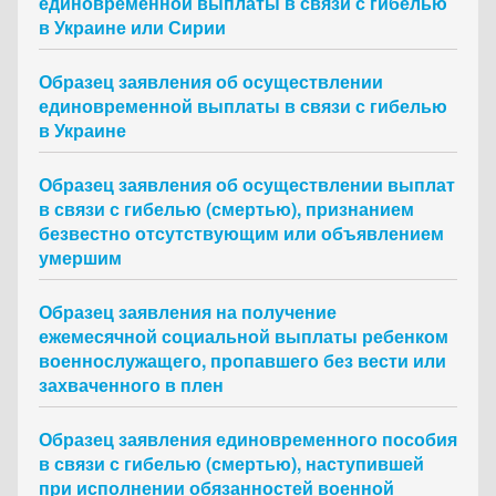
единовременной выплаты в связи с гибелью
в Украине или Сирии
Образец заявления об осуществлении
единовременной выплаты в связи с гибелью
в Украине
Образец заявления об осуществлении выплат
в связи с гибелью (смертью), признанием
безвестно отсутствующим или объявлением
умершим
Образец заявления на получение
ежемесячной социальной выплаты ребенком
военнослужащего, пропавшего без вести или
захваченного в плен
Образец заявления единовременного пособия
в связи с гибелью (смертью), наступившей
при исполнении обязанностей военной