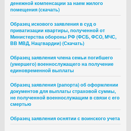
денежной компенсации за наем жилого
помещения (скачать)
Образец искового заявления в суд о
приватизации квартиры, полученной от
Министерства обороны РФ (ФСБ, ФСО, МЧС,
ВВ МВД, Нацгвардии) (Скачать)
Образец заявления члена семьи погибшего
(умершего) военнослужащего на получение
единовременной выплаты
Образец заявления (рапорта) об оформлении
документов для выплаты страховой суммы,
не полученной военнослужащим в связи с его
смертью
Образец заявления оснятии с воинского учета