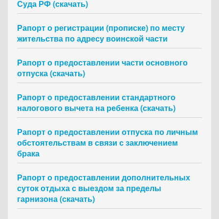
Суда РФ (скачать)
Рапорт о регистрации (прописке) по месту
жительства по адресу воинской части
Рапорт о предоставлении части основного
отпуска (скачать)
Рапорт о предоставлении стандартного
налогового вычета на ребенка (скачать)
Рапорт о предоставлении отпуска по личным
обстоятельствам в связи с заключением
брака
Рапорт о предоставлении дополнительных
суток отдыха с выездом за пределы
гарнизона (скачать)