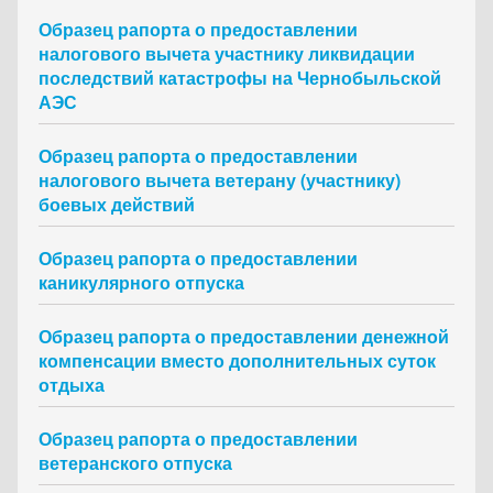
Образец рапорта о предоставлении
налогового вычета участнику ликвидации
последствий катастрофы на Чернобыльской
АЭС
Образец рапорта о предоставлении
налогового вычета ветерану (участнику)
боевых действий
Образец рапорта о предоставлении
каникулярного отпуска
Образец рапорта о предоставлении денежной
компенсации вместо дополнительных суток
отдыха
Образец рапорта о предоставлении
ветеранского отпуска