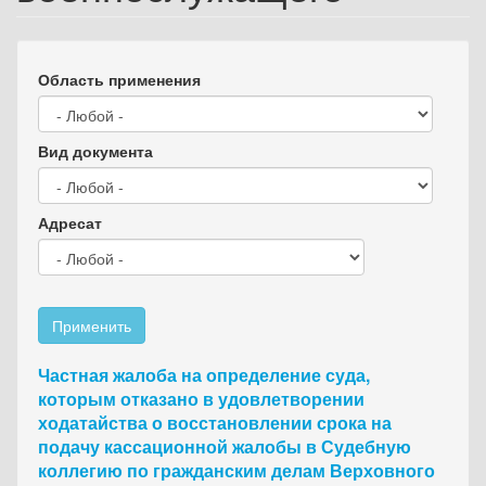
Область применения
Вид документа
Адресат
Применить
Частная жалоба на определение суда,
которым отказано в удовлетворении
ходатайства о восстановлении срока на
подачу кассационной жалобы в Судебную
коллегию по гражданским делам Верховного