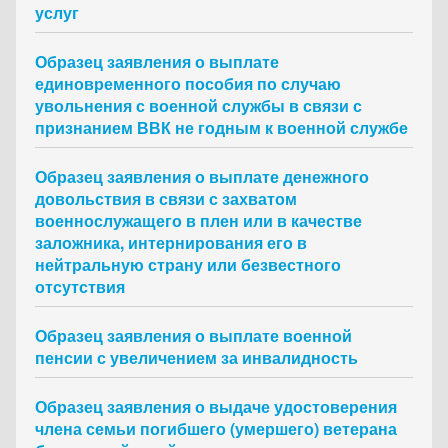
услуг
Образец заявления о выплате
единовременного пособия по случаю
увольнения с военной службы в связи с
признанием ВВК не годным к военной службе
Образец заявления о выплате денежного
довольствия в связи с захватом
военнослужащего в плен или в качестве
заложника, интернирования его в
нейтральную страну или безвестного
отсутствия
Образец заявления о выплате военной
пенсии с увеличением за инвалидность
Образец заявления о выдаче удостоверения
члена семьи погибшего (умершего) ветерана