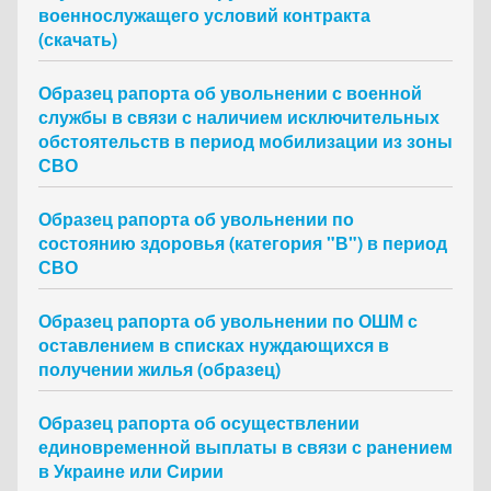
военнослужащего условий контракта
(скачать)
Образец рапорта об увольнении с военной
службы в связи с наличием исключительных
обстоятельств в период мобилизации из зоны
СВО
Образец рапорта об увольнении по
состоянию здоровья (категория "В") в период
СВО
Образец рапорта об увольнении по ОШМ с
оставлением в списках нуждающихся в
получении жилья (образец)
Образец рапорта об осуществлении
единовременной выплаты в связи с ранением
в Украине или Сирии