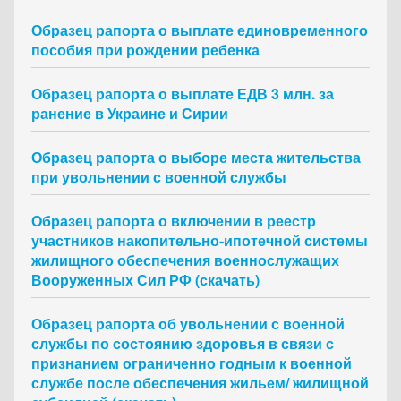
Образец рапорта о выплате единовременного
пособия при рождении ребенка
Образец рапорта о выплате ЕДВ 3 млн. за
ранение в Украине и Сирии
Образец рапорта о выборе места жительства
при увольнении с военной службы
Образец рапорта о включении в реестр
участников накопительно-ипотечной системы
жилищного обеспечения военнослужащих
Вооруженных Сил РФ (скачать)
Образец рапорта об увольнении с военной
службы по состоянию здоровья в связи с
признанием ограниченно годным к военной
службе после обеспечения жильем/ жилищной