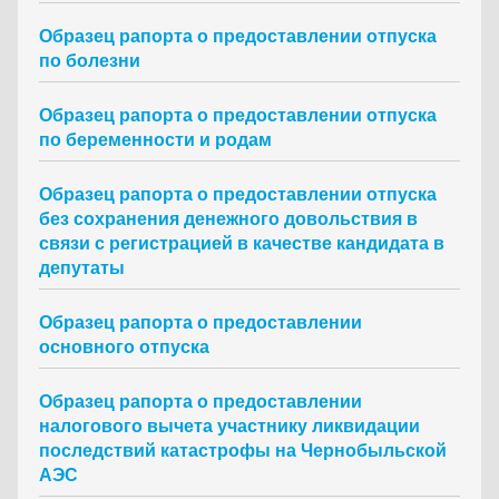
Образец рапорта о предоставлении отпуска
по болезни
Образец рапорта о предоставлении отпуска
по беременности и родам
Образец рапорта о предоставлении отпуска
без сохранения денежного довольствия в
связи с регистрацией в качестве кандидата в
депутаты
Образец рапорта о предоставлении
основного отпуска
Образец рапорта о предоставлении
налогового вычета участнику ликвидации
последствий катастрофы на Чернобыльской
АЭС