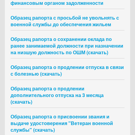
финансовым органом задолженности
Образец рапорта с просьбой не увольнять с
военной службы до обеспечения жильем
Образец рапорта о сохранении оклада по
ранее занимаемой должности при назначении
на низшую должность по ОШМ (скачать)
Образец рапорта о продлении отпуска в связи
с болезнью (скачать)
Образец рапорта о продлении
дополнительного отпуска на 3 месяца
(скачать)
Образец рапорта о присвоении звания и
выдаче удостоверения "Ветеран военной
службы" (скачать)