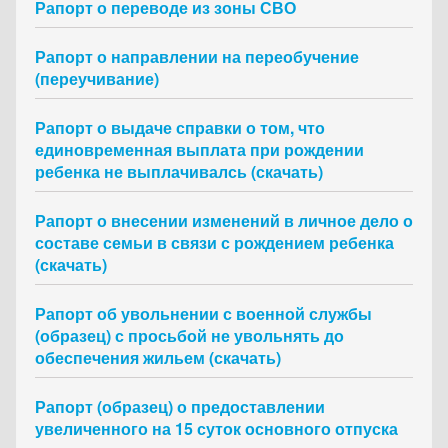
Рапорт о переводе из зоны СВО
Рапорт о направлении на переобучение
(переучивание)
Рапорт о выдаче справки о том, что
единовременная выплата при рождении
ребенка не выплачивалсь (скачать)
Рапорт о внесении изменений в личное дело о
составе семьи в связи с рождением ребенка
(скачать)
Рапорт об увольнении с военной службы
(образец) с просьбой не увольнять до
обеспечения жильем (скачать)
Рапорт (образец) о предоставлении
увеличенного на 15 суток основного отпуска