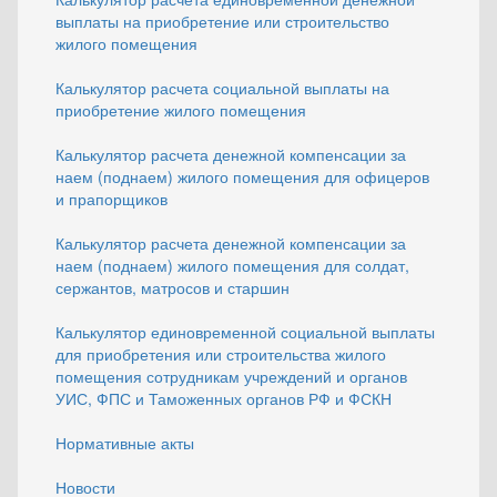
выплаты на приобретение или строительство
жилого помещения
Калькулятор расчета социальной выплаты на
приобретение жилого помещения
Калькулятор расчета денежной компенсации за
наем (поднаем) жилого помещения для офицеров
и прапорщиков
Калькулятор расчета денежной компенсации за
наем (поднаем) жилого помещения для солдат,
сержантов, матросов и старшин
Калькулятор единовременной социальной выплаты
для приобретения или строительства жилого
помещения сотрудникам учреждений и органов
УИС, ФПС и Таможенных органов РФ и ФСКН
Нормативные акты
Новости