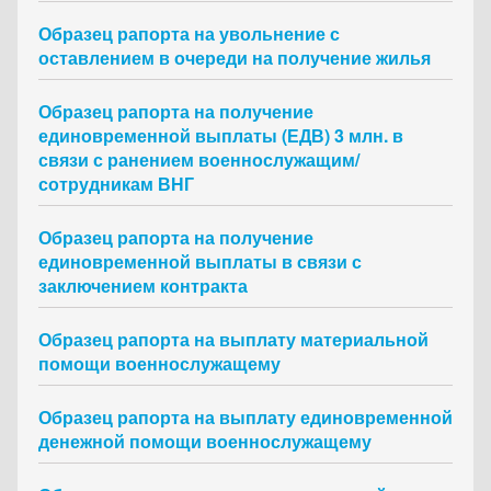
Образец рапорта на увольнение с
оставлением в очереди на получение жилья
Образец рапорта на получение
единовременной выплаты (ЕДВ) 3 млн. в
связи с ранением военнослужащим/
сотрудникам ВНГ
Образец рапорта на получение
единовременной выплаты в связи с
заключением контракта
Образец рапорта на выплату материальной
помощи военнослужащему
Образец рапорта на выплату единовременной
денежной помощи военнослужащему