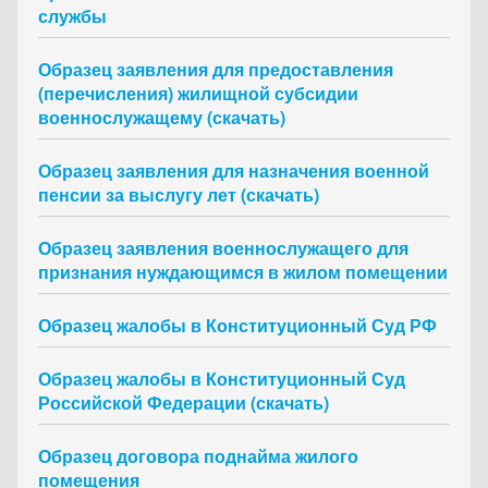
службы
Образец заявления для предоставления
(перечисления) жилищной субсидии
военнослужащему (скачать)
Образец заявления для назначения военной
пенсии за выслугу лет (скачать)
Образец заявления военнослужащего для
признания нуждающимся в жилом помещении
Образец жалобы в Конституционный Суд РФ
Образец жалобы в Конституционный Суд
Российской Федерации (скачать)
Образец договора поднайма жилого
помещения