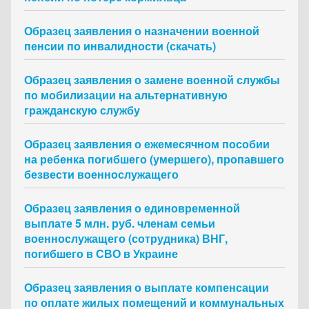
Образец заявления о назначении военной
пенсии по инвалидности (скачать)
Образец заявления о замене военной службы
по мобилизации на альтернативную
гражданскую службу
Образец заявления о ежемесячном пособии
на ребенка погибшего (умершего), пропавшего
безвести военнослужащего
Образец заявления о единовременной
выплате 5 млн. руб. членам семьи
военнослужащего (сотрудника) ВНГ,
погибшего в СВО в Украине
Образец заявления о выплате компенсации
по оплате жилых помещений и коммунальных