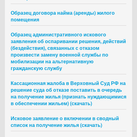
Образец договора найма (аренды) жилого
помещения
Образец административного искового
заявления об оспаривании решения, действий
(бездействия), связанных с отказом
произвести замену военной службы по
мобилизации на альтернативную
гражданскую службу
Кассационная жалоба в Верховный Суд РФ на
решение суда об отказе поставить в очередь
на получение жилья (признать нуждающимися
в обеспечении жильем) (скачать)
Исковое заявление о включении в сводный
список на получение жилья (скачать)