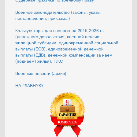
Военное законодательство (законы, указы,
постановления, приказы...)
Калькуляторы для военных на 2015-2026 гг.
(денежного довольствия, военной пенсии,
жилищной субсидии, единовременной социальной
выплаты (ЕСВ), единовременной денежной
выплаты (ЕДВ), денежной компенсации за наем
(поднаем) жилья), ГЖС
Военные новости (архив)
НА ГЛАВНУЮ