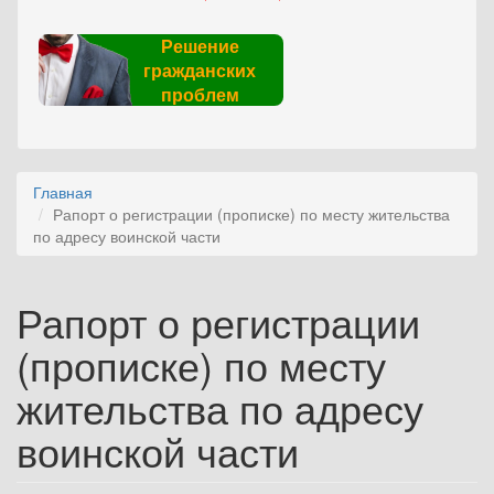
Решение
гражданских
проблем
Главная
Рапорт о регистрации (прописке) по месту жительства
по адресу воинской части
Рапорт о регистрации
(прописке) по месту
жительства по адресу
воинской части