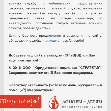
вонную службу по мобилизации, предоставления
отсрочек, увольнения с военной службы, назначения
военных пенсий (за выслугу лет (в т.ч. с учетом
гражданского стажа), по потере кормильца, по
инвалидности, получения статуса ветерана военной
службы, боевых действий.
Если у Вас есть предложения и замечания по сайту,
обнаружили ошибку,
напишите
нам. Спасибо!
Добавьте наш сайт в закладки (Ctrl+В(D)), он Вам
еще пригодится!
© 2016 ООО "Юридическая компания "СТРАТЕГИЯ"
Защищаем защитников!!! Все права защищены.
Благотворительность (хотите помочь, нуждаетесь в
помощи?) Мы участвуем!