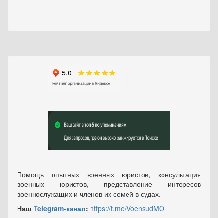
Помощь опытных военных юристов, консультация
военных юристов, представление интересов
военнослужащих и членов их семей в судах.
Наш
Telegram-канал
:
https://t.me/VoensudMO