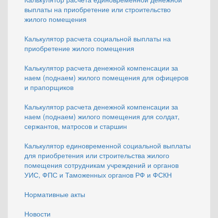
выплаты на приобретение или строительство
жилого помещения
Калькулятор расчета социальной выплаты на
приобретение жилого помещения
Калькулятор расчета денежной компенсации за
наем (поднаем) жилого помещения для офицеров
и прапорщиков
Калькулятор расчета денежной компенсации за
наем (поднаем) жилого помещения для солдат,
сержантов, матросов и старшин
Калькулятор единовременной социальной выплаты
для приобретения или строительства жилого
помещения сотрудникам учреждений и органов
УИС, ФПС и Таможенных органов РФ и ФСКН
Нормативные акты
Новости