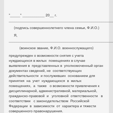
"_____" ___________ 20__ г.
___________________________________________________
(подпись совершеннолетнего члена семьи, Ф.И.О.)
Я,
___________________________________________________
(воинское звание, Ф.И.О. военнослужащего)
предупрежден о возможности снятия с учета
нуждающихся в жилых помещениях в случае
выявления в представленных в уполномоченный орган
документах сведений, не соответствующих
действительности и послуживших основанием для
принятия на учет нуждающихся в жилых
помещениях, а также о возможности привлечения к
дисциплинарной, административной, материальной,
гражданско-правовой и уголовной ответственности в
соответствии с законодательством Российской
Федерации в зависимости от характера и тяжести
совершенного правонарушения.