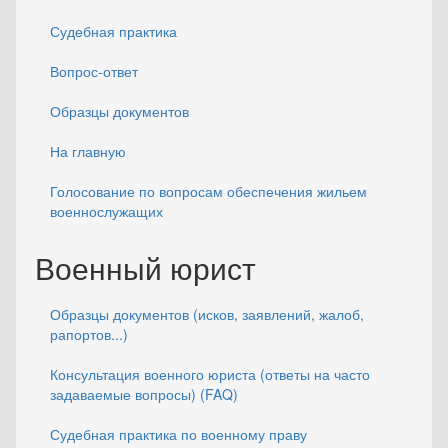
Судебная практика
Вопрос-ответ
Образцы документов
На главную
Голосование по вопросам обеспечения жильем
военнослужащих
Военный юрист
Образцы документов (исков, заявлений, жалоб,
рапортов...)
Консультация военного юриста (ответы на часто
задаваемые вопросы) (FAQ)
Судебная практика по военному праву