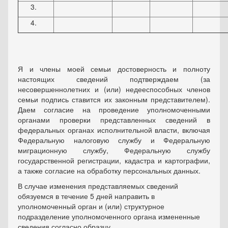
Я и члены моей семьи достоверность и полноту
настоящих сведений подтверждаем (за
несовершеннолетних и (или) недееспособных членов
семьи подпись ставится их законным представителем).
Даем согласие на проведение уполномоченными
органами проверки представленных сведений в
федеральных органах исполнительной власти, включая
Федеральную налоговую службу и Федеральную
миграционную службу, Федеральную службу
государственной регистрации, кадастра и картографии,
а также согласие на обработку персональных данных.
В случае изменения представляемых сведений
обязуемся в течение 5 дней направить в
уполномоченный орган и (или) структурное
подразделение уполномоченного органа измененные
сведения согласно образцу.