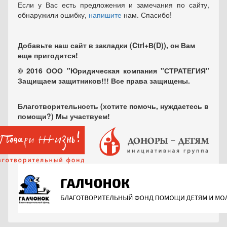
Если у Вас есть предложения и замечания по сайту,
обнаружили ошибку,
напишите
нам. Спасибо!
Добавьте наш сайт в закладки (Ctrl+В(D)), он Вам
еще пригодится!
© 2016 ООО "Юридическая компания "СТРАТЕГИЯ"
Защищаем защитников!!! Все права защищены.
Благотворительность (хотите помочь, нуждаетесь в
помощи?) Мы участвуем!