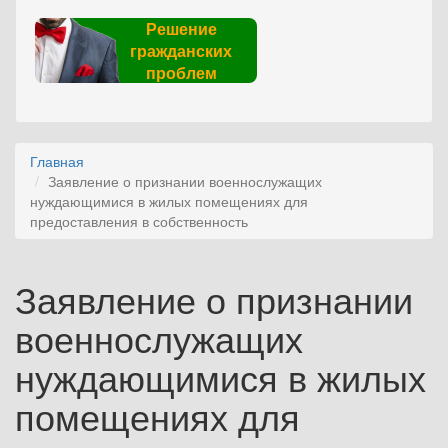
Решение
гражданских
проблем
Главная
Заявление о признании военнослужащих
нуждающимися в жилых помещениях для
предоставления в собственность
Заявление о признании
военнослужащих
нуждающимися в жилых
помещениях для