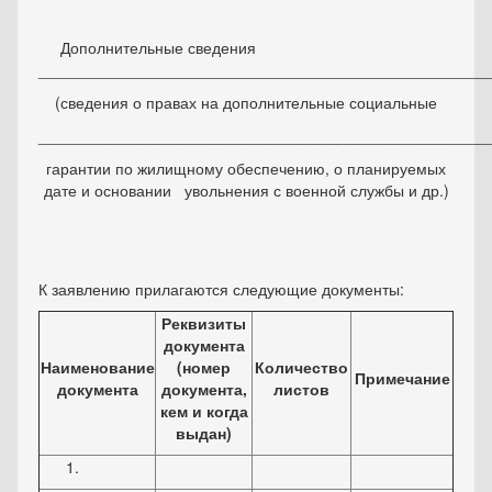
Дополнительные сведения
___________________________________________________
(сведения о правах на дополнительные социальные
___________________________________________________
гарантии по жилищному обеспечению, о планируемых
дате и основании увольнения с военной службы и др.)
К заявлению прилагаются следующие документы:
Реквизиты
документа
Наименование
(номер
Количество
Примечание
документа
документа,
листов
кем и когда
выдан)