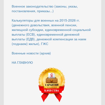
Военное законодательство (законы, указы,
постановления, приказы...)
Калькуляторы для военных на 2015-2026 гг.
(денежного довольствия, военной пенсии,
жилищной субсидии, единовременной социальной
выплаты (ЕСВ), единовременной денежной
выплаты (ЕДВ), денежной компенсации за наем
(поднаем) жилья), ГЖС
Военные новости (архив)
НА ГЛАВНУЮ