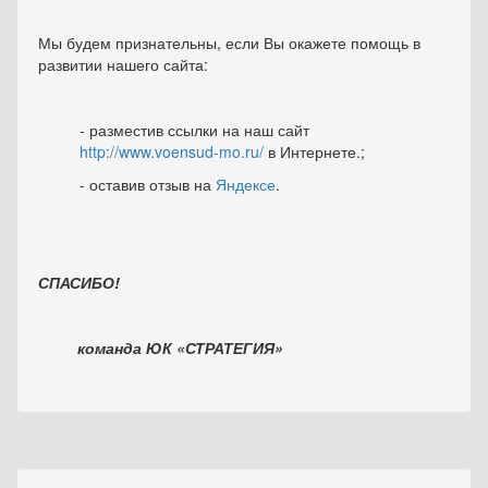
Мы будем признательны, если Вы окажете помощь в
развитии нашего сайта:
- разместив ссылки на наш сайт
http://www.voensud-mo.ru/
в Интернете.;
- оставив отзыв на
Яндексе
.
СПАСИБО!
команда ЮК «СТРАТЕГИЯ»