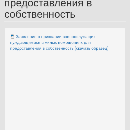
предоставления в
собственность
Заявление о признании военнослужащих
нуждающимися в жилых помещениях для
предоставления в собственность (скачать образец)