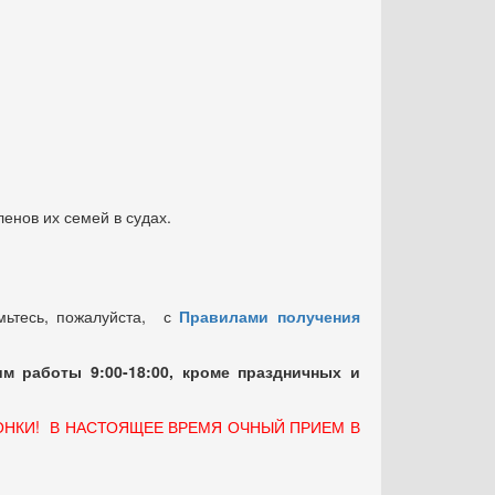
енов их семей в судах.
мьтесь, пожалуйста, с
Правилами получения
м работы 9:00-18:00, кроме праздничных
и
ОНКИ! В НАСТОЯЩЕЕ ВРЕМЯ ОЧНЫЙ ПРИЕМ В