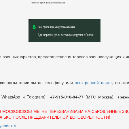
 военных юристов, представление интересов военнослужащих и чл
 военным юристам по телефону или
электронной почте
, ознако
т WhatsApp и Telegram)
+7-915-010-94-77
(МТС Москва) (
режи
Я МОСКОВСКОЕ! МЫ НЕ ПЕРЕЗВАНИВАЕМ НА СБРОШЕННЫЕ ЗВ
ОЛЬКО ПОСЛЕ ПРЕДВАРИТЕЛЬНОЙ ДОГОВОРЕННОСТИ!
andex.ru