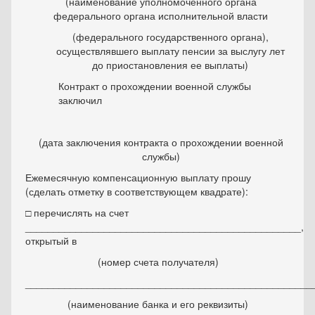
(наименование уполномоченного органа
федерального органа исполнительной власти
(федерального государственного органа),
осуществлявшего выплату пенсии за выслугу лет
до приостановления ее выплаты)
Контракт о прохождении военной службы
заключил
(дата заключения контракта о прохождении военной
службы)
Ежемесячную компенсационную выплату прошу
(сделать отметку в соответствующем квадрате):
□ перечислять на счет
_________________________________________________,
открытый в
(номер счета получателя)
___________________________________________________
(наименование банка и его реквизиты)