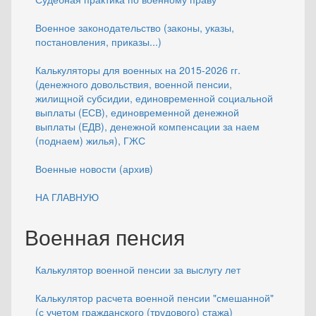
Военное законодательство (законы, указы,
постановления, приказы...)
Калькуляторы для военных на 2015-2026 гг.
(денежного довольствия, военной пенсии,
жилищной субсидии, единовременной социальной
выплаты (ЕСВ), единовременной денежной
выплаты (ЕДВ), денежной компенсации за наем
(поднаем) жилья), ГЖС
Военные новости (архив)
НА ГЛАВНУЮ
Военная пенсия
Калькулятор военной пенсии за выслугу лет
Калькулятор расчета военной пенсии "смешанной"
(с учетом гражданского (трудового) стажа)