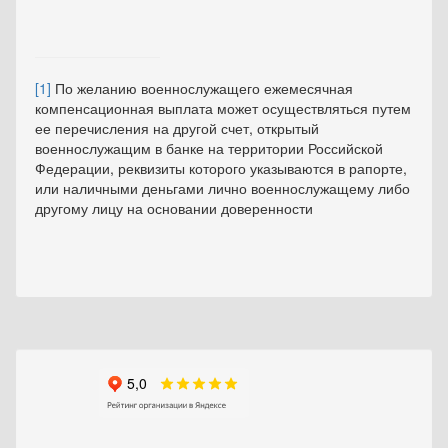
[1]
По желанию военнослужащего ежемесячная
компенсационная выплата может осуществляться путем
ее перечисления на другой счет, открытый
военнослужащим в банке на территории Российской
Федерации, реквизиты которого указываются в рапорте,
или наличными деньгами лично военнослужащему либо
другому лицу на основании доверенности