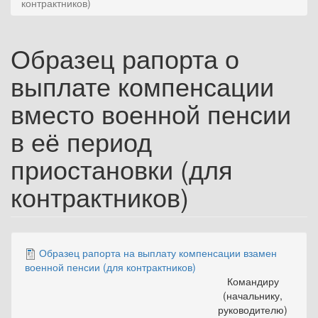
контрактников)
Образец рапорта о
выплате компенсации
вместо военной пенсии
в её период
приостановки (для
контрактников)
Образец рапорта на выплату компенсации взамен
военной пенсии (для контрактников)
Командиру
(начальнику,
руководителю)