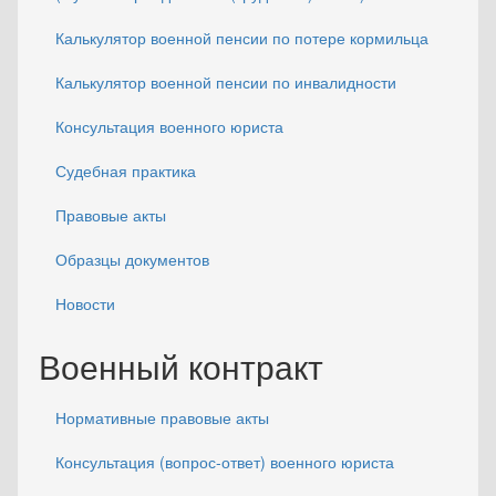
Калькулятор военной пенсии по потере кормильца
Калькулятор военной пенсии по инвалидности
Консультация военного юриста
Судебная практика
Правовые акты
Образцы документов
Новости
Военный контракт
Нормативные правовые акты
Консультация (вопрос-ответ) военного юриста