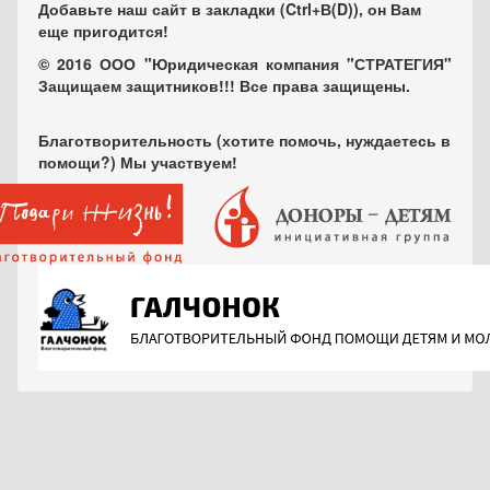
Добавьте наш сайт в закладки (Ctrl+В(D)), он Вам
еще пригодится!
© 2016 ООО "Юридическая компания "СТРАТЕГИЯ"
Защищаем защитников!!! Все права защищены.
Благотворительность (хотите помочь, нуждаетесь в
помощи?) Мы участвуем!