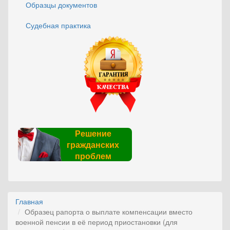
Образцы документов
Судебная практика
Решение
гражданских
проблем
Главная
Образец рапорта о выплате компенсации вместо
военной пенсии в её период приостановки (для