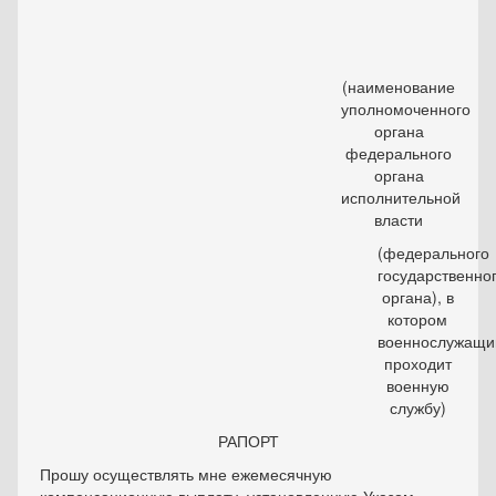
(наименование
уполномоченного
органа
федерального
органа
исполнительной
власти
(федерального
государственно
органа), в
котором
военнослужащи
проходит
военную
службу)
РАПОРТ
Прошу осуществлять мне ежемесячную