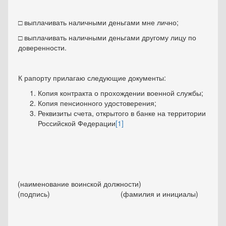
□ выплачивать наличными деньгами мне лично;
□ выплачивать наличными деньгами другому лицу по
доверенности.
К рапорту прилагаю следующие документы:
Копия контракта о прохождении военной службы;
Копия пенсионного удостоверения;
Реквизиты счета, открытого в банке на территории
Российской Федерации
[1]
(наименование воинской должности)
(подпись) (фамилия и инициалы)