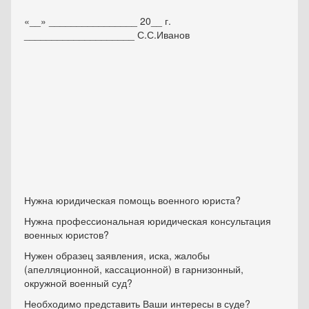
«__» ________________ 20__ г.
____________________ С.С.Иванов
Нужна юридическая помощь военного юриста?
Нужна профессиональная юридическая консультация
военных юристов?
Нужен образец заявления, иска, жалобы
(апелляционной, кассационной) в гарнизонный,
окружной военный суд?
Необходимо представить Ваши интересы в суде?