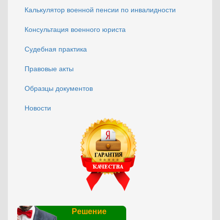
Калькулятор военной пенсии по инвалидности
Консультация военного юриста
Судебная практика
Правовые акты
Образцы документов
Новости
Решение