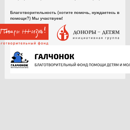
Благотворительность (хотите помочь, нуждаетесь в
помощи?) Мы участвуем!