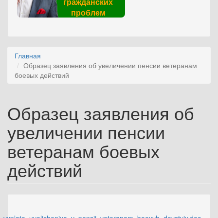
гражданских
проблем
Главная
Образец заявления об увеличении пенсии ветеранам
боевых действий
Образец заявления об
увеличении пенсии
ветеранам боевых
действий