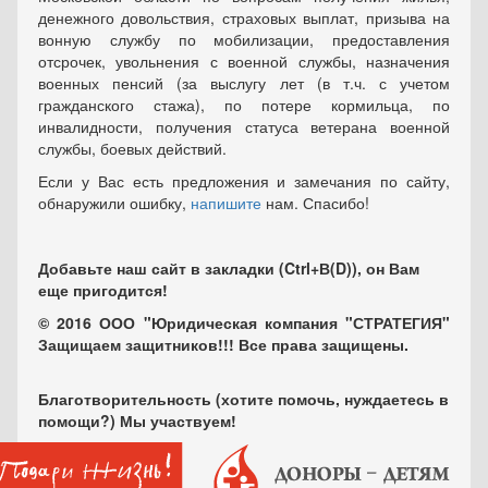
денежного довольствия, страховых выплат, призыва на
вонную службу по мобилизации, предоставления
отсрочек, увольнения с военной службы, назначения
военных пенсий (за выслугу лет (в т.ч. с учетом
гражданского стажа), по потере кормильца, по
инвалидности, получения статуса ветерана военной
службы, боевых действий.
Если у Вас есть предложения и замечания по сайту,
обнаружили ошибку,
напишите
нам. Спасибо!
Добавьте наш сайт в закладки (Ctrl+В(D)), он Вам
еще пригодится!
© 2016 ООО "Юридическая компания "СТРАТЕГИЯ"
Защищаем защитников!!! Все права защищены.
Благотворительность (хотите помочь, нуждаетесь в
помощи?) Мы участвуем!