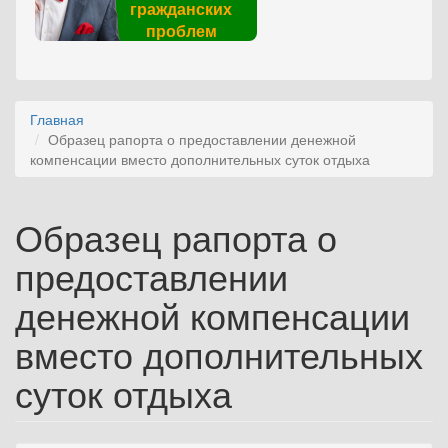
гражданских
проблем
Главная
Образец рапорта о предоставлении денежной
компенсации вместо дополнительных суток отдыха
Образец рапорта о
предоставлении
денежной компенсации
вместо дополнительных
суток отдыха