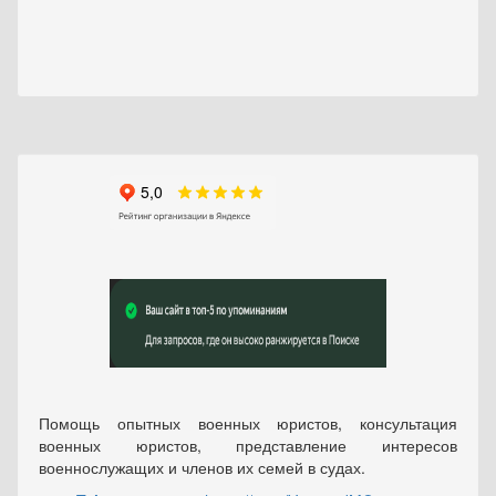
Помощь опытных военных юристов, консультация
военных юристов, представление интересов
военнослужащих и членов их семей в судах.