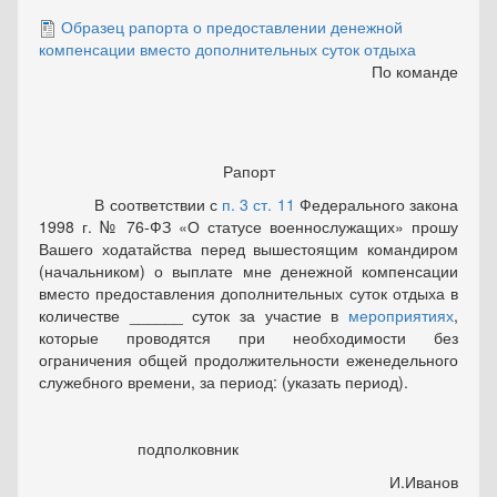
Образец рапорта о предоставлении денежной
компенсации вместо дополнительных суток отдыха
По команде
Рапорт
В соответствии с
п. 3 ст. 11
Федерального закона
1998 г. № 76-ФЗ «О статусе военнослужащих» прошу
Вашего ходатайства перед вышестоящим командиром
(начальником) о выплате мне денежной компенсации
вместо предоставления дополнительных суток отдыха в
количестве ______ суток за участие в
мероприятиях
,
которые проводятся при необходимости без
ограничения общей продолжительности еженедельного
служебного времени, за период: (указать период).
подполковник
И.Иванов