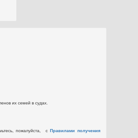
енов их семей в судах.
мьтесь, пожалуйста, с
Правилами получения