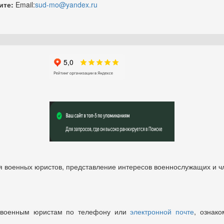
ите:
Email:
sud-mo@yandex.ru
 военных юристов, представление интересов военнослужащих и чл
 военным юристам по телефону или
электронной почте
, ознако