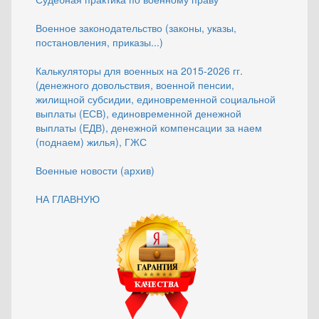
Военное законодательство (законы, указы,
постановления, приказы...)
Калькуляторы для военных на 2015-2026 гг.
(денежного довольствия, военной пенсии,
жилищной субсидии, единовременной социальной
выплаты (ЕСВ), единовременной денежной
выплаты (ЕДВ), денежной компенсации за наем
(поднаем) жилья), ГЖС
Военные новости (архив)
НА ГЛАВНУЮ