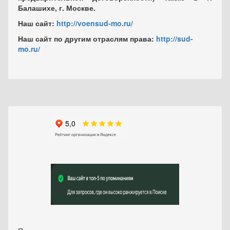
Балашихе, г. Москве.
Наш сайт:
http://voensud-mo.ru/
Наш сайт по другим отраслям права:
http://sud-
mo.ru/