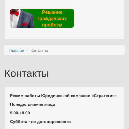
Решение
гражданских
проблем
Главная
Контакты
Контакты
Режим работы Юридической компании «Стратегия»
Понедельник-пятница
9.00-18.00
Суббота - по договоренности