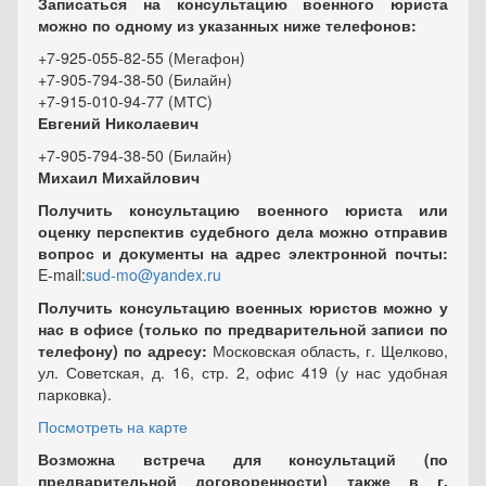
Записаться на консультацию военного юриста
можно по одному из указанных ниже телефонов:
+7-925-055-82-55 (Мегафон)
+7-905-794-38-50 (Билайн)
+7-915-010-94-77 (МТС)
Евгений Николаевич
+7-905-794-38-50 (Билайн)
Михаил Михайлович
Получить консультацию военного юриста или
оценку перспектив судебного дела можно отправив
вопрос и документы на адрес электронной почты:
E-mail:
sud-mo@yandex.ru
Получить консультацию военных юристов можно у
нас в офисе (только по предварительной записи по
телефону) по адресу:
Московская область, г. Щелково,
ул. Советская, д. 16, стр. 2, офис 419 (у нас удобная
парковка).
Посмотреть на карте
Возможна встреча для консультаций (по
предварительной договоренности) также в г.