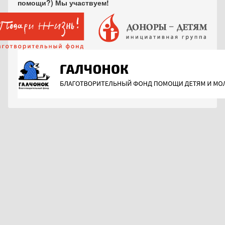
помощи?) Мы участвуем!