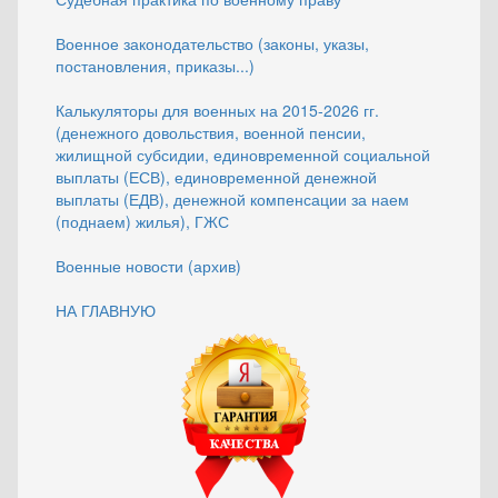
Военное законодательство (законы, указы,
постановления, приказы...)
Калькуляторы для военных на 2015-2026 гг.
(денежного довольствия, военной пенсии,
жилищной субсидии, единовременной социальной
выплаты (ЕСВ), единовременной денежной
выплаты (ЕДВ), денежной компенсации за наем
(поднаем) жилья), ГЖС
Военные новости (архив)
НА ГЛАВНУЮ