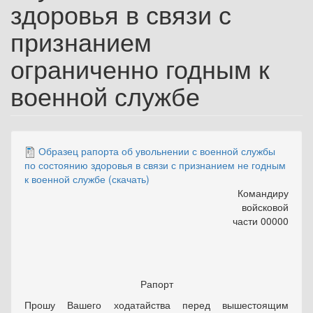
здоровья в связи с
признанием
ограниченно годным к
военной службе
Образец рапорта об увольнении с военной службы
по состоянию здоровья в связи с признанием не годным
к военной службе (скачать)
Командиру
войсковой
части 00000
Рапорт
Прошу Вашего ходатайства перед вышестоящим