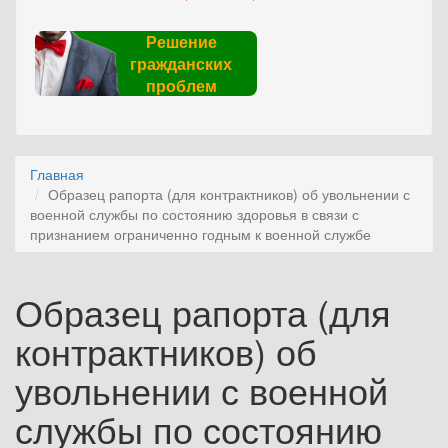
Решение
гражданских
проблем
Главная
Образец рапорта (для контрактников) об увольнении с
военной службы по состоянию здоровья в связи с
признанием ограниченно годным к военной службе
Образец рапорта (для
контрактников) об
увольнении с военной
службы по состоянию