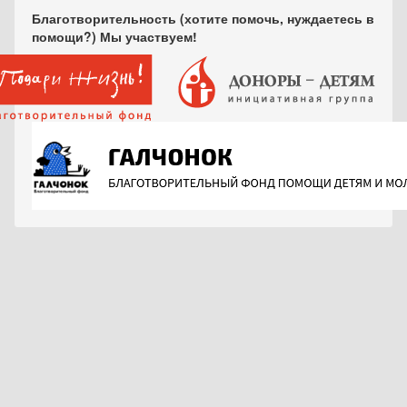
Благотворительность (хотите помочь, нуждаетесь в
помощи?) Мы участвуем!