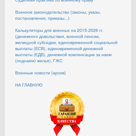
Военное законодательство (законы, указы,
постановления, приказы...)
Калькуляторы для военных на 2015-2026 гг.
(денежного довольствия, военной пенсии,
жилищной субсидии, единовременной социальной
выплаты (ЕСВ), единовременной денежной
выплаты (ЕДВ), денежной компенсации за наем
(поднаем) жилья), ГЖС
Военные новости (архив)
НА ГЛАВНУЮ