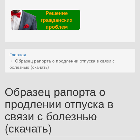
Решение
гражданских
проблем
Главная
Образец рапорта о продлении отпуска в связи с
болезнью (скачать)
Образец рапорта о
продлении отпуска в
связи с болезнью
(скачать)