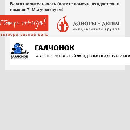
Благотворительность (хотите помочь, нуждаетесь в
помощи?) Мы участвуем!