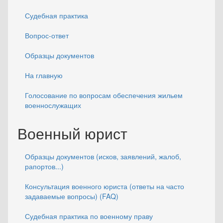
Судебная практика
Вопрос-ответ
Образцы документов
На главную
Голосование по вопросам обеспечения жильем
военнослужащих
Военный юрист
Образцы документов (исков, заявлений, жалоб,
рапортов...)
Консультация военного юриста (ответы на часто
задаваемые вопросы) (FAQ)
Судебная практика по военному праву