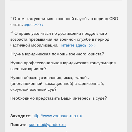
* О том, как уволиться с военной службы в период СВО
читать
здесь=>>>
** О праве уволиться по достижении предельного
возраста пребывания на военной службе в период
частичной мобилизации,
читайте здесь=>>>
Нужна юридическая помощь военного юриста?
Нужна профессиональная юридическая консультация
военных юристов?
Нужен образец заявления, иска, жалобы
(апелляционной, кассационной) в гарнизонный,
окружной военный суд?
Необходимо представить Ваши интересы в суде?
Заходите
:
http://www.voensud-mo.ru/
Пишите
:
sud-mo@yandex.ru