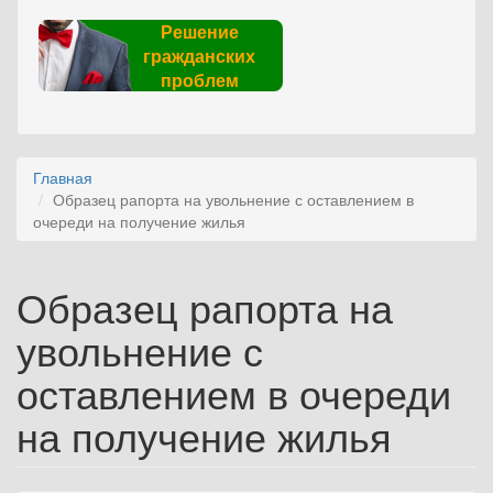
Решение
гражданских
проблем
Главная
Образец рапорта на увольнение с оставлением в
очереди на получение жилья
Образец рапорта на
увольнение с
оставлением в очереди
на получение жилья