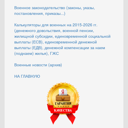
Военное законодательство (законы, указы,
постановления, приказы...)
Калькуляторы для военных на 2015-2026 гг.
(денежного довольствия, военной пенсии,
жилищной субсидии, единовременной социальной
выплаты (ЕСВ), единовременной денежной
выплаты (ЕДВ), денежной компенсации за наем
(поднаем) жилья), ГЖС
Военные новости (архив)
НА ГЛАВНУЮ