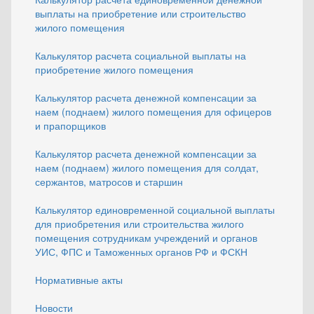
выплаты на приобретение или строительство
жилого помещения
Калькулятор расчета социальной выплаты на
приобретение жилого помещения
Калькулятор расчета денежной компенсации за
наем (поднаем) жилого помещения для офицеров
и прапорщиков
Калькулятор расчета денежной компенсации за
наем (поднаем) жилого помещения для солдат,
сержантов, матросов и старшин
Калькулятор единовременной социальной выплаты
для приобретения или строительства жилого
помещения сотрудникам учреждений и органов
УИС, ФПС и Таможенных органов РФ и ФСКН
Нормативные акты
Новости