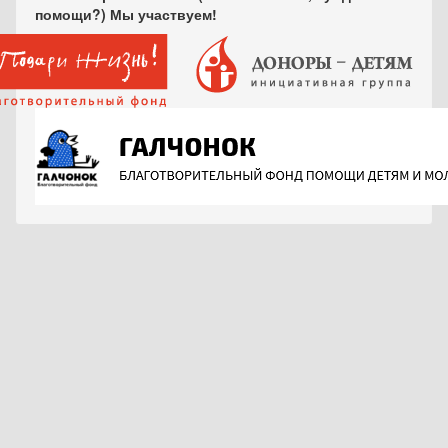
помощи?) Мы участвуем!