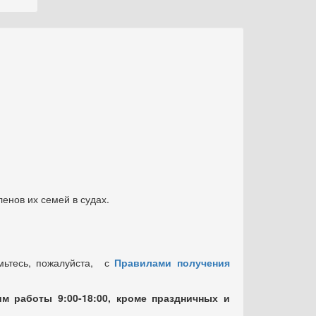
енов их семей в судах.
мьтесь, пожалуйста, с
Правилами получения
м работы 9:00-18:00, кроме праздничных
и