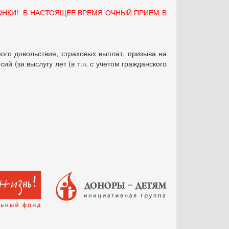
ОНКИ! В НАСТОЯЩЕЕ ВРЕМЯ ОЧНЫЙ ПРИЕМ В
ого довольствия, страховых выплат, призыва на
 (за выслугу лет (в т.ч. с учетом гражданского