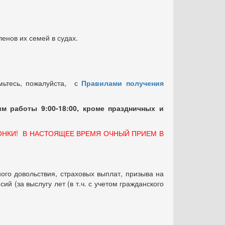
енов их семей в судах.
мьтесь, пожалуйста, с
Правилами получения
м работы 9:00-18:00, кроме праздничных
и
ОНКИ! В НАСТОЯЩЕЕ ВРЕМЯ ОЧНЫЙ ПРИЕМ В
ого довольствия, страховых выплат, призыва на
 (за выслугу лет (в т.ч. с учетом гражданского