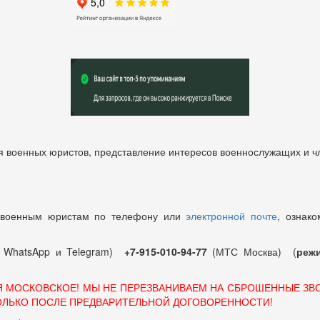
 военных юристов, представление интересов военнослужащих и чл
 военным юристам по телефону или
электронной почте
, ознако
т WhatsApp и Telegram)
+7-915-010-94-77
(МТС Москва) (
режи
Я МОСКОВСКОЕ! МЫ НЕ ПЕРЕЗВАНИВАЕМ НА СБРОШЕННЫЕ ЗВ
ОЛЬКО ПОСЛЕ ПРЕДВАРИТЕЛЬНОЙ ДОГОВОРЕННОСТИ!