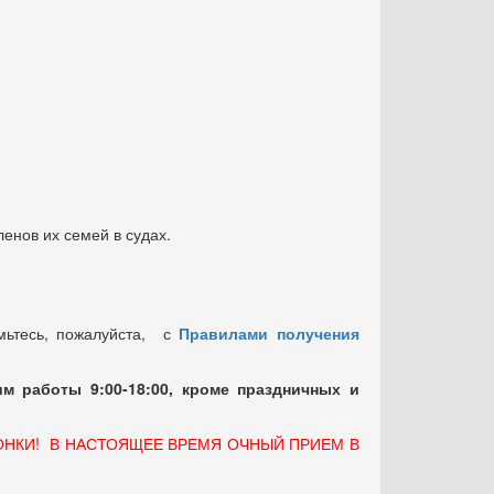
енов их семей в судах.
мьтесь, пожалуйста, с
Правилами получения
м работы 9:00-18:00, кроме праздничных
и
ОНКИ! В НАСТОЯЩЕЕ ВРЕМЯ ОЧНЫЙ ПРИЕМ В