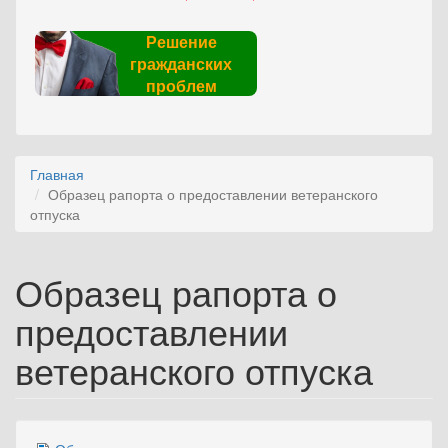
Решение
гражданских
проблем
Главная
Образец рапорта о предоставлении ветеранского
отпуска
Образец рапорта о
предоставлении
ветеранского отпуска