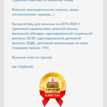
Военное законодательство (законы, указы,
постановления, приказы...)
Калькуляторы для военных на 2015-2026 гг.
(денежного довольствия, военной пенсии,
жилищной субсидии, единовременной социальной
выплаты (ЕСВ), единовременной денежной
выплаты (ЕДВ), денежной компенсации за наем
(поднаем) жилья), ГЖС
Военные новости (архив)
НА ГЛАВНУЮ