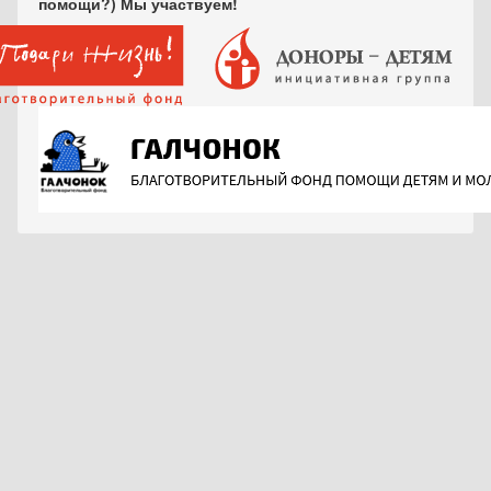
помощи?) Мы участвуем!