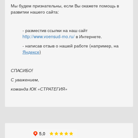
Мы будем признательны, если Вы окажете помощь в
развитии нашего сайта:
- разместив ссылки на наш сайт
http://www.voensud-mo.ru/
в Интернете.
- написав отзыв о нашей работе (например, на
Яндексе
)
СПАСИБО!
С уважением,
команда ЮК «СТРАТЕГИЯ»