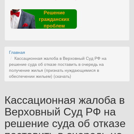
Решение
гражданских
проблем
Главная
Кассационная жалоба в Верховный Суд РФ на
решение суда об отказе поставить в очередь на
получение жилья (признать нуждающимися в
обеспечении жильем) (скачать)
Кассационная жалоба в
Верховный Суд РФ на
решение суда об отказе