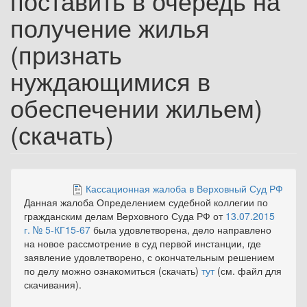
поставить в очередь на
получение жилья
(признать
нуждающимися в
обеспечении жильем)
(скачать)
Кассационная жалоба в Верховный Суд РФ
Данная жалоба Определением судебной коллегии по
гражданским делам Верховного Суда РФ от
13.07.2015
г. № 5-КГ15-67
была удовлетворена, дело направлено
на новое рассмотрение в суд первой инстанции, где
заявление удовлетворено, с окончательным решением
по делу можно ознакомиться (скачать)
тут
(см. файл для
скачивания).