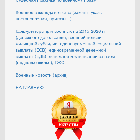
Военное законодательство (законы, указы,
постановления, приказы...)
Калькуляторы для военных на 2015-2026 гг.
(денежного довольствия, военной пенсии,
жилищной субсидии, единовременной социальной
выплаты (ЕСВ), единовременной денежной
выплаты (ЕДВ), денежной компенсации за наем
(поднаем) жилья), ГЖС
Военные новости (архив)
НА ГЛАВНУЮ