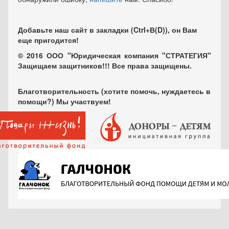
Добавьте наш сайт в закладки (Ctrl+В(D)), он Вам
еще пригодится!
© 2016 ООО "Юридическая компания "СТРАТЕГИЯ"
Защищаем защитников!!! Все права защищены.
Благотворительность (хотите помочь, нуждаетесь в
помощи?) Мы участвуем!