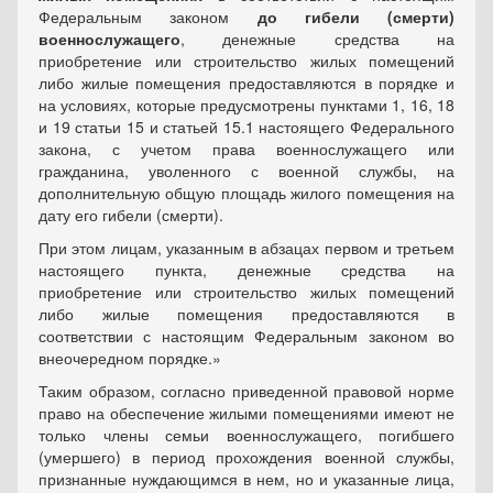
Федеральным законом
до гибели (смерти)
военнослужащего
, денежные средства на
приобретение или строительство жилых помещений
либо жилые помещения предоставляются в порядке и
на условиях, которые предусмотрены пунктами 1, 16, 18
и 19 статьи 15 и статьей 15.1 настоящего Федерального
закона, с учетом права военнослужащего или
гражданина, уволенного с военной службы, на
дополнительную общую площадь жилого помещения на
дату его гибели (смерти).
При этом лицам, указанным в абзацах первом и третьем
настоящего пункта, денежные средства на
приобретение или строительство жилых помещений
либо жилые помещения предоставляются в
соответствии с настоящим Федеральным законом во
внеочередном порядке.»
Таким образом, согласно приведенной правовой норме
право на обеспечение жилыми помещениями имеют не
только члены семьи военнослужащего, погибшего
(умершего) в период прохождения военной службы,
признанные нуждающимся в нем, но и указанные лица,