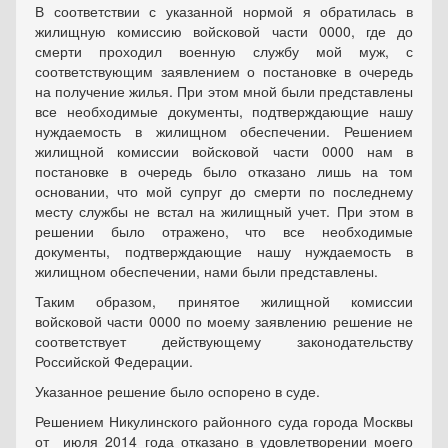
В соответствии с указанной нормой я обратилась в
жилищную комиссию войсковой части 0000, где до
смерти проходил военную службу мой муж, с
соответствующим заявлением о постановке в очередь
на получение жилья. При этом мной были представлены
все необходимые документы, подтверждающие нашу
нуждаемость в жилищном обеспечении. Решением
жилищной комиссии войсковой части 0000 нам в
постановке в очередь было отказано лишь на том
основании, что мой супруг до смерти по последнему
месту службы не встал на жилищный учет. При этом в
решении было отражено, что все необходимые
документы, подтверждающие нашу нуждаемость в
жилищном обеспечении, нами были представлены.
Таким образом, принятое жилищной комиссии
войсковой части 0000 по моему заявлению решение не
соответствует действующему законодательству
Российской Федерации.
Указанное решение было оспорено в суде.
Решением Никулинского районного суда города Москвы
от июля 2014 года отказано в удовлетворении моего