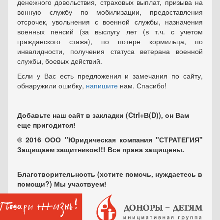
денежного довольствия, страховых выплат, призыва на
вонную службу по мобилизации, предоставления
отсрочек, увольнения с военной службы, назначения
военных пенсий (за выслугу лет (в т.ч. с учетом
гражданского стажа), по потере кормильца, по
инвалидности, получения статуса ветерана военной
службы, боевых действий.
Если у Вас есть предложения и замечания по сайту,
обнаружили ошибку,
напишите
нам. Спасибо!
Добавьте наш сайт в закладки (Ctrl+В(D)), он Вам
еще пригодится!
© 2016 ООО "Юридическая компания "СТРАТЕГИЯ"
Защищаем защитников!!! Все права защищены.
Благотворительность (хотите помочь, нуждаетесь в
помощи?) Мы участвуем!