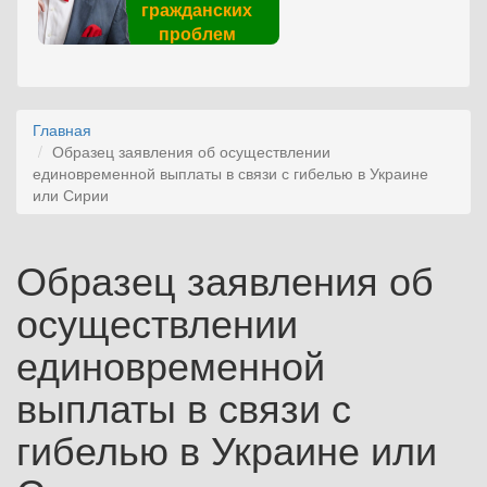
гражданских
проблем
Главная
Образец заявления об осуществлении
единовременной выплаты в связи с гибелью в Украине
или Сирии
Образец заявления об
осуществлении
единовременной
выплаты в связи с
гибелью в Украине или