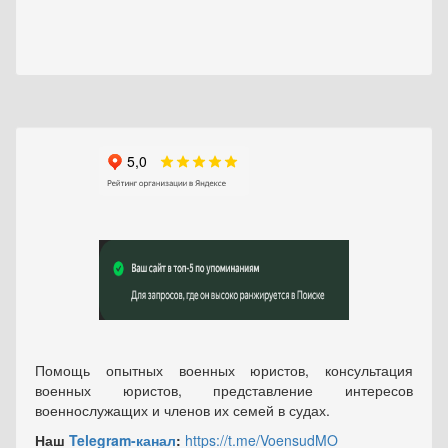
Помощь опытных военных юристов, консультация
военных юристов, представление интересов
военнослужащих и членов их семей в судах.
Наш
Telegram-канал
:
https://t.me/VoensudMO