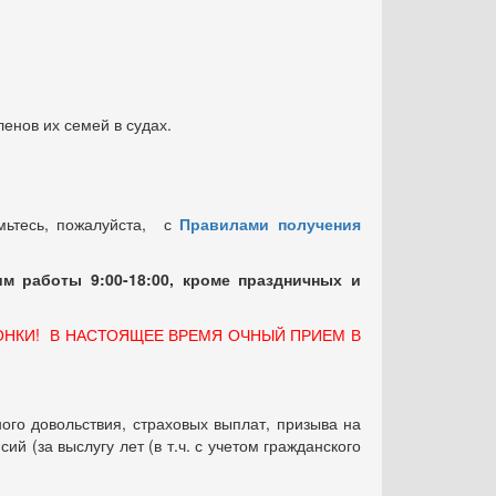
енов их семей в судах.
мьтесь, пожалуйста, с
Правилами получения
м работы 9:00-18:00, кроме праздничных
и
ОНКИ! В НАСТОЯЩЕЕ ВРЕМЯ ОЧНЫЙ ПРИЕМ В
ого довольствия, страховых выплат, призыва на
 (за выслугу лет (в т.ч. с учетом гражданского