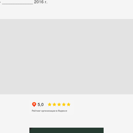
 _____________ 2016 г.