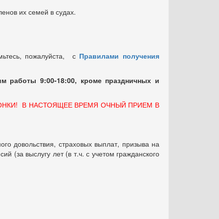
енов их семей в судах.
мьтесь, пожалуйста, с
Правилами получения
м работы 9:00-18:00, кроме праздничных
и
ОНКИ! В НАСТОЯЩЕЕ ВРЕМЯ ОЧНЫЙ ПРИЕМ В
ого довольствия, страховых выплат, призыва на
 (за выслугу лет (в т.ч. с учетом гражданского