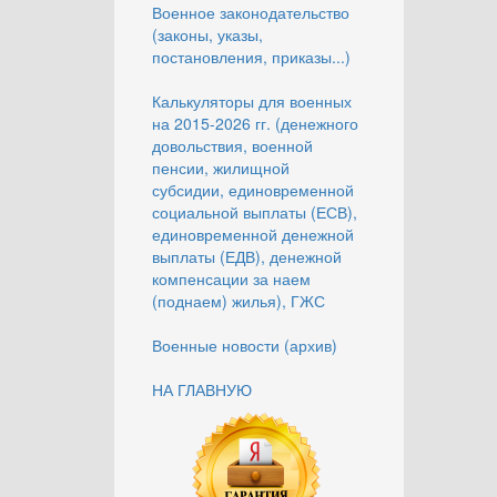
Военное законодательство
(законы, указы,
постановления, приказы...)
Калькуляторы для военных
на 2015-2026 гг. (денежного
довольствия, военной
пенсии, жилищной
субсидии, единовременной
социальной выплаты (ЕСВ),
единовременной денежной
выплаты (ЕДВ), денежной
компенсации за наем
(поднаем) жилья), ГЖС
Военные новости (архив)
НА ГЛАВНУЮ