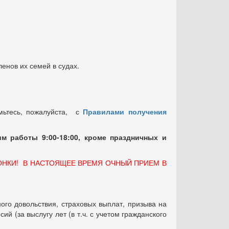
енов их семей в судах.
мьтесь, пожалуйста, с
Правилами получения
м работы 9:00-18:00, кроме праздничных
и
ОНКИ! В НАСТОЯЩЕЕ ВРЕМЯ ОЧНЫЙ ПРИЕМ В
ого довольствия, страховых выплат, призыва на
 (за выслугу лет (в т.ч. с учетом гражданского