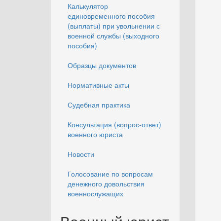
Калькулятор
единовременного пособия
(выплаты) при увольнении с
военной службы (выходного
пособия)
Образцы документов
Нормативные акты
Судебная практика
Консультация (вопрос-ответ)
военного юриста
Новости
Голосование по вопросам
денежного довольствия
военнослужащих