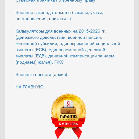
Военное законодательство (законы, указы,
постановления, приказы...)
Калькуляторы для военных на 2015-2026 гг.
(денежного довольствия, военной пенсии,
жилищной субсидии, единовременной социальной
выплаты (ЕСВ), единовременной денежной
выплаты (ЕДВ), денежной компенсации за наем
(поднаем) жилья), ГЖС
Военные новости (архив)
НА ГЛАВНУЮ