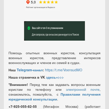
Помощь опытных военных юристов, консультация
военных юристов, представление интересов
военнослужащих и членов их семей в судах.
Наш
Telegram-канал
:
https://t.me/VoensudMO
Наша страничка в VK
здесь=>>>
*Внимание!
Перед тем как задавать вопросы военным
юристам по телефону или
электронной почте
,
ознакомьтесь, пожалуйста, с
Правилами получения
юридической консультации
.
+7-925-055-82-55
(Мегафон Москва) (работает