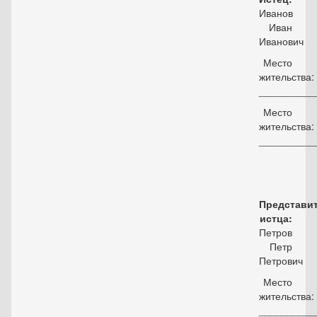
Иванов
Иван
Иванович
Место
жительства:
__________
Место
жительства:
__________
Представи
истца:
Петров
Петр
Петрович
Место
жительства:
__________