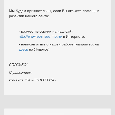
Мы будем признательны, если Вы окажете помощь в
развитии нашего сайта:
- разместив ссылки на наш сайт
http://www.voensud-mo.ru/
в Интернете.
- написав отзыв о нашей работе (например, на
здесь
на Яндексе)
СПАСИБО!
С уважением,
команда ЮК «СТРАТЕГИЯ».