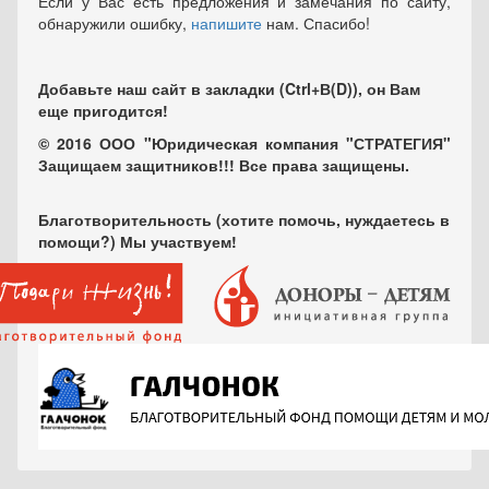
Если у Вас есть предложения и замечания по сайту,
обнаружили ошибку,
напишите
нам. Спасибо!
Добавьте наш сайт в закладки (Ctrl+В(D)), он Вам
еще пригодится!
© 2016 ООО "Юридическая компания "СТРАТЕГИЯ"
Защищаем защитников!!! Все права защищены.
Благотворительность (хотите помочь, нуждаетесь в
помощи?) Мы участвуем!