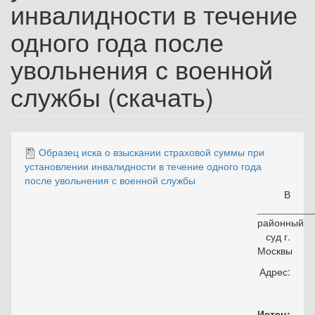
инвалидности в течение
одного года после
увольнения с военной
службы (скачать)
Образец иска о взыскании страховой суммы при
установлении инвалидности в течение одного года
после увольнения с военной службы
В
__________
районный
суд г.
Москвы
Адрес:
Истец: