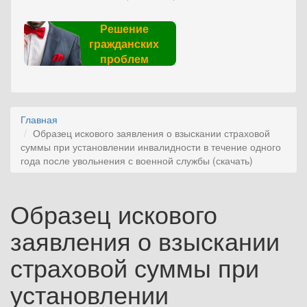
Решение
гражданских
проблем
Главная
Образец искового заявления о взыскании страховой
суммы при установлении инвалидности в течение одного
года после увольнения с военной службы (скачать)
Образец искового
заявления о взыскании
страховой суммы при
установлении