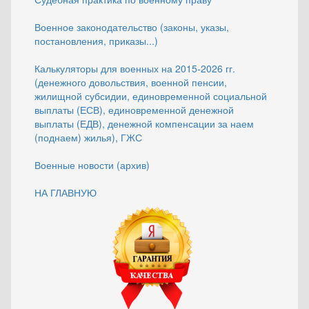
Военное законодательство (законы, указы,
постановления, приказы...)
Калькуляторы для военных на 2015-2026 гг.
(денежного довольствия, военной пенсии,
жилищной субсидии, единовременной социальной
выплаты (ЕСВ), единовременной денежной
выплаты (ЕДВ), денежной компенсации за наем
(поднаем) жилья), ГЖС
Военные новости (архив)
НА ГЛАВНУЮ