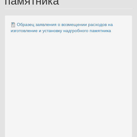
Образец заявления о возмещении расходов на
изготовление и установку надгробного памятника