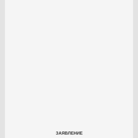
ЗАЯВЛЕНИЕ