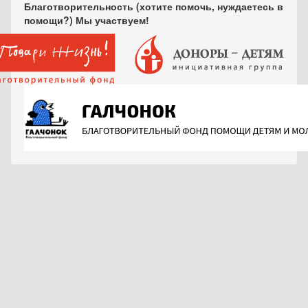
Благотворительность (хотите помочь, нуждаетесь в
помощи?) Мы участвуем!