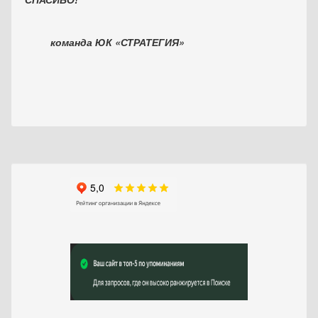
команда ЮК «СТРАТЕГИЯ»