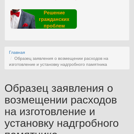
Решение
гражданских
проблем
Главная
Образец заявления о возмещении расходов на
изготовление и установку надгробного памятника
Образец заявления о
возмещении расходов
на изготовление и
установку надгробного
памятника