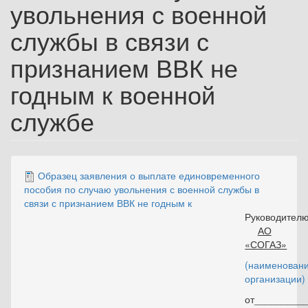
увольнения с военной
службы в связи с
признанием ВВК не
годным к военной
службе
Образец заявления о выплате единовременного
пособия по случаю увольнения с военной службы в
связи с признанием ВВК не годным к
Руководител
АО
«СОГАЗ»
(наименован
организации)
от_________