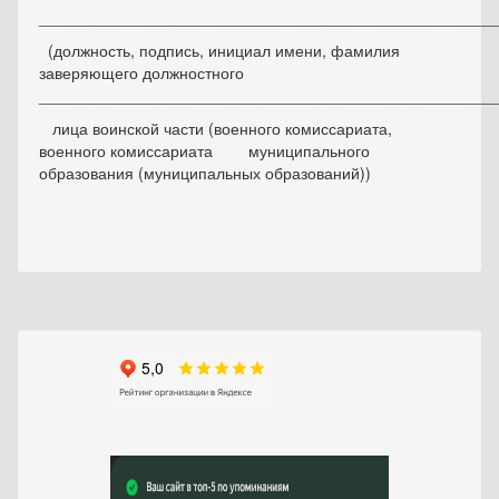
___________________________________________________
(должность, подпись, инициал имени, фамилия
заверяющего должностного
___________________________________________________
лица воинской части (военного комиссариата,
военного комиссариата муниципального
образования (муниципальных образований))