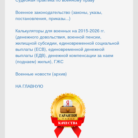
Военное законодательство (законы, указы,
постановления, приказы...)
Калькуляторы для военных на 2015-2026 гг.
(денежного довольствия, военной пенсии,
жилищной субсидии, единовременной социальной
выплаты (ЕСВ), единовременной денежной
выплаты (ЕДВ), денежной компенсации за наем
(поднаем) жилья), ГЖС
Военные новости (архив)
НА ГЛАВНУЮ