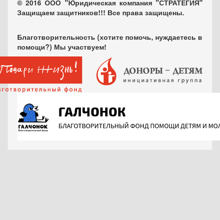
© 2016 ООО "Юридическая компания "СТРАТЕГИЯ"
Защищаем защитников!!! Все права защищены.
Благотворительность (хотите помочь, нуждаетесь в
помощи?) Мы участвуем!