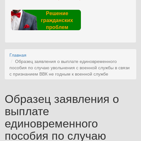
Решение
гражданских
проблем
Главная
Образец заявления о выплате единовременного
пособия по случаю увольнения с военной службы в связи
с признанием ВВК не годным к военной службе
Образец заявления о
выплате
единовременного
пособия по случаю