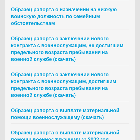
Образец рапорта о назначении на низжую
воинскую должность по семейным
обстоятельствам
Образец рапорта о заключении нового
контракта с военнослужащим, не достигшим
предельного возраста пребывания на
военной службе (скачать)
Образец рапорта о заключении нового
контракта с военнослужащим, достигшим
предельного возраста пребывания на
военной службе (скачать)
Образец рапорта о выплате материальной
помощи военнослужащему (скачать)
Образец рапорта о выплате материальной
помощи военнослужащему за 2022 год