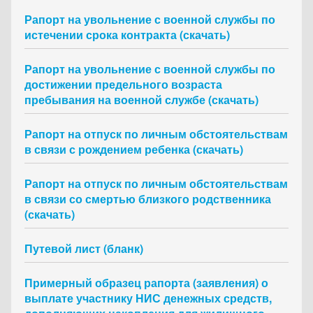
Рапорт на увольнение с военной службы по
истечении срока контракта (скачать)
Рапорт на увольнение с военной службы по
достижении предельного возраста
пребывания на военной службе (скачать)
Рапорт на отпуск по личным обстоятельствам
в связи с рождением ребенка (скачать)
Рапорт на отпуск по личным обстоятельствам
в связи со смертью близкого родственника
(скачать)
Путевой лист (бланк)
Примерный образец рапорта (заявления) о
выплате участнику НИС денежных средств,