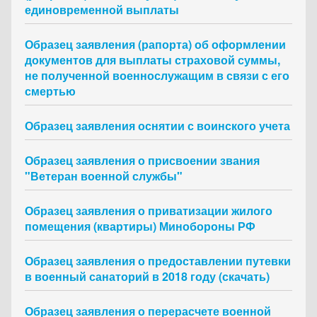
единовременной выплаты
Образец заявления (рапорта) об оформлении
документов для выплаты страховой суммы,
не полученной военнослужащим в связи с его
смертью
Образец заявления оснятии с воинского учета
Образец заявления о присвоении звания
"Ветеран военной службы"
Образец заявления о приватизации жилого
помещения (квартиры) Минобороны РФ
Образец заявления о предоставлении путевки
в военный санаторий в 2018 году (скачать)
Образец заявления о перерасчете военной