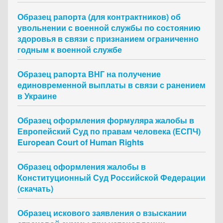
Образец рапорта (для контрактников) об
увольнении с военной службы по состоянию
здоровья в связи с признанием ограниченно
годным к военной службе
Образец рапорта ВНГ на получение
единовременной выплаты в связи с ранением
в Украине
Образец оформления формуляра жалобы в
Европейский Суд по правам человека (ЕСПЧ)
European Court of Human Rights
Образец оформления жалобы в
Конституционный Суд Российской Федерации
(скачать)
Образец искового заявления о взыскании