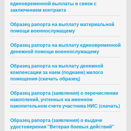
единовременной выплаты в связи с
заключением контракта
Образец рапорта на выплату материальной
помощи военнослужащему
Образец рапорта на выплату единовременной
денежной помощи военнослужащему
Образец рапорта на выплату денежной
компенсации за наем (поднаем) жилого
помещения (скачать образец)
Образец рапорта (заявления) о перечислении
накоплений, учтенных на именном
накопительном счете участника НИС (скачать)
Образец рапорта (заявления) о выдаче
удостоверения "Ветеран боевых действий"