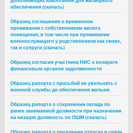
дополняющих накопления для жилищного
обеспечения (скачать)
Образец соглашения о временном
проживании с собственником жилого
помещения, в том числе при проживании
военнослужащего у родственников как своих,
так и супруги (скачать)
Образец согласия участника НИС о возврате
финансовым органом задолженности
Образец рапорта с просьбой не увольнять с
военной службы до обеспечения жильем
Образец рапорта о сохранении оклада по
ранее занимаемой должности при назначении
на низшую должность по ОШМ (скачать)
Образец рапорта о продлении отпуска в связи