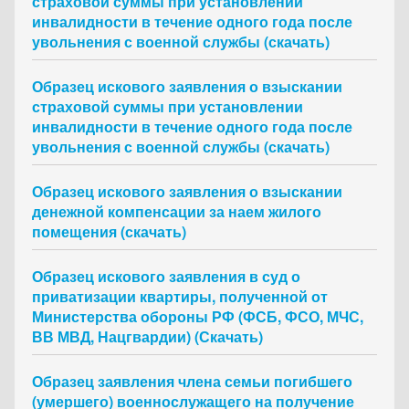
страховой суммы при установлении
инвалидности в течение одного года после
увольнения с военной службы (скачать)
Образец искового заявления о взыскании
страховой суммы при установлении
инвалидности в течение одного года после
увольнения с военной службы (скачать)
Образец искового заявления о взыскании
денежной компенсации за наем жилого
помещения (скачать)
Образец искового заявления в суд о
приватизации квартиры, полученной от
Министерства обороны РФ (ФСБ, ФСО, МЧС,
ВВ МВД, Нацгвардии) (Скачать)
Образец заявления члена семьи погибшего
(умершего) военнослужащего на получение