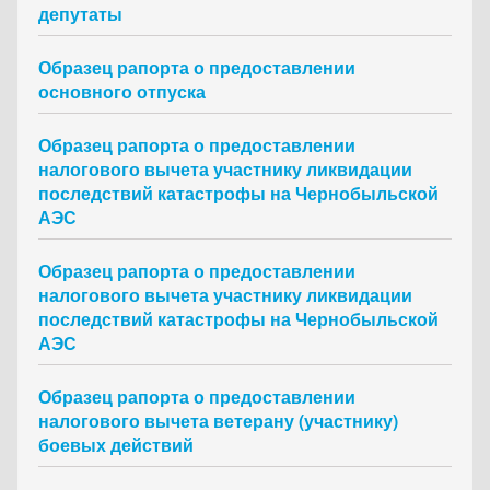
депутаты
Образец рапорта о предоставлении
основного отпуска
Образец рапорта о предоставлении
налогового вычета участнику ликвидации
последствий катастрофы на Чернобыльской
АЭС
Образец рапорта о предоставлении
налогового вычета участнику ликвидации
последствий катастрофы на Чернобыльской
АЭС
Образец рапорта о предоставлении
налогового вычета ветерану (участнику)
боевых действий