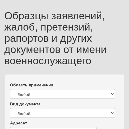
Образцы заявлений,
жалоб, претензий,
рапортов и других
документов от имени
военнослужащего
Область применения
Вид документа
Адресат