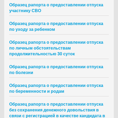
Образец рапорта о предоставлении отпуска
участнику СВО
Образец рапорта о предоставлении отпуска
по уходу за ребенком
Образец рапорта о предоставлении отпуска
по личным обстоятельствам
продолжительностью 30 суток
Образец рапорта о предоставлении отпуска
по болезни
Образец рапорта о предоставлении отпуска
по беременности и родам
Образец рапорта о предоставлении отпуска
без сохранения денежного довольствия в
связи с регистрацией в качестве кандидата в