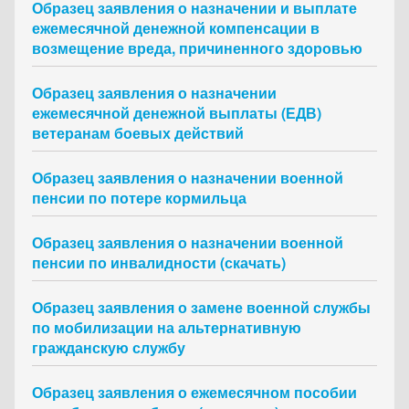
Образец заявления о назначении и выплате
ежемесячной денежной компенсации в
возмещение вреда, причиненного здоровью
Образец заявления о назначении
ежемесячной денежной выплаты (ЕДВ)
ветеранам боевых действий
Образец заявления о назначении военной
пенсии по потере кормильца
Образец заявления о назначении военной
пенсии по инвалидности (скачать)
Образец заявления о замене военной службы
по мобилизации на альтернативную
гражданскую службу
Образец заявления о ежемесячном пособии