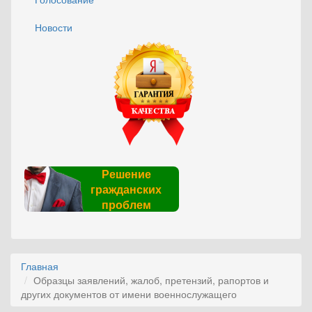
Новости
Решение
гражданских
проблем
Главная
Образцы заявлений, жалоб, претензий, рапортов и
других документов от имени военнослужащего