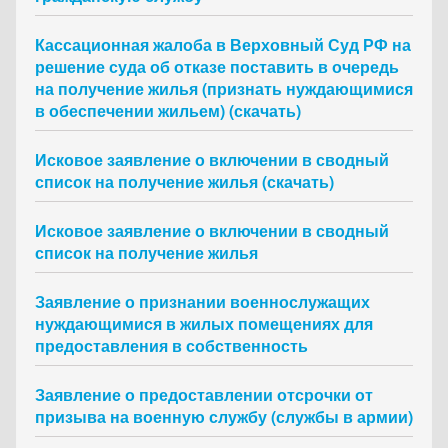
Кассационная жалоба в Верховный Суд РФ на
решение суда об отказе поставить в очередь
на получение жилья (признать нуждающимися
в обеспечении жильем) (скачать)
Исковое заявление о включении в сводный
список на получение жилья (скачать)
Исковое заявление о включении в сводный
список на получение жилья
Заявление о признании военнослужащих
нуждающимися в жилых помещениях для
предоставления в собственность
Заявление о предоставлении отсрочки от
призыва на военную службу (службы в армии)