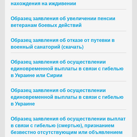
нахождения на иждивении
Образец заявления об увеличении пенсии
ветеранам боевых действий
Образец заявления об отказе от путевки в
военный санаторий (скачать)
Образец заявления об осуществлении
единовременной выплаты в связи с гибелью
в Украине или Сирии
Образец заявления об осуществлении
единовременной выплаты в связи с гибелью
в Украине
Образец заявления об осуществлении выплат
в связи с гибелью (смертью), признанием
безвестно отсутствующим или объявлением