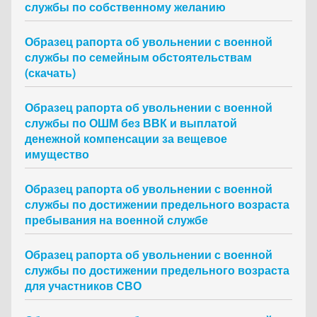
службы по собственному желанию
Образец рапорта об увольнении с военной
службы по семейным обстоятельствам
(скачать)
Образец рапорта об увольнении с военной
службы по ОШМ без ВВК и выплатой
денежной компенсации за вещевое
имущество
Образец рапорта об увольнении с военной
службы по достижении предельного возраста
пребывания на военной службе
Образец рапорта об увольнении с военной
службы по достижении предельного возраста
для участников СВО