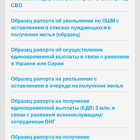
СВО
Образец рапорта об увольнении по ОШМ с
оставлением в списках нуждающихся в
получении жилья (образец)
Образец рапорта об осуществлении
единовременной выплаты в связи с ранением
в Украине или Сирии
Образец рапорта на увольнение с
оставлением в очереди на получение жилья
Образец рапорта на получение
единовременной выплаты (ЕДВ) 3 млн. в
связи с ранением военнослужащим/
сотрудникам ВНГ
Образец рапорта на получение