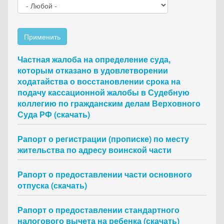
Применить
Частная жалоба на определение суда,
которым отказано в удовлетворении
ходатайства о восстановлении срока на
подачу кассационной жалобы в Судебную
коллегию по гражданским делам Верховного
Суда РФ (скачать)
Рапорт о регистрации (прописке) по месту
жительства по адресу воинской части
Рапорт о предоставлении части основного
отпуска (скачать)
Рапорт о предоставлении стандартного
налогового вычета на ребенка (скачать)