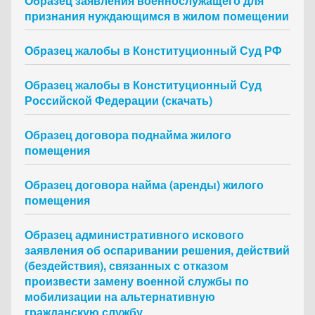
Образец заявления военнослужащего для
признания нуждающимся в жилом помещении
Образец жалобы в Конституционный Суд РФ
Образец жалобы в Конституционный Суд
Российской Федерации (скачать)
Образец договора поднайма жилого
помещения
Образец договора найма (аренды) жилого
помещения
Образец административного искового
заявления об оспаривании решения, действий
(бездействия), связанных с отказом
произвести замену военной службы по
мобилизации на альтернативную
гражданскую службу