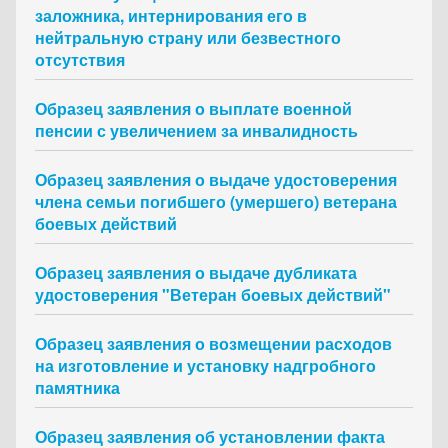
заложника, интернирования его в
нейтральную страну или безвестного
отсутствия
Образец заявления о выплате военной
пенсии с увеличением за инвалидность
Образец заявления о выдаче удостоверения
члена семьи погибшего (умершего) ветерана
боевых действий
Образец заявления о выдаче дубликата
удостоверения "Ветеран боевых действий"
Образец заявления о возмещении расходов
на изготовление и установку надгробного
памятника
Образец заявления об установлении факта