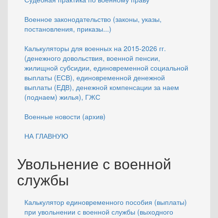
Военное законодательство (законы, указы,
постановления, приказы...)
Калькуляторы для военных на 2015-2026 гг.
(денежного довольствия, военной пенсии,
жилищной субсидии, единовременной социальной
выплаты (ЕСВ), единовременной денежной
выплаты (ЕДВ), денежной компенсации за наем
(поднаем) жилья), ГЖС
Военные новости (архив)
НА ГЛАВНУЮ
Увольнение с военной
службы
Калькулятор единовременного пособия (выплаты)
при увольнении с военной службы (выходного