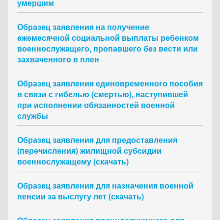
умершим
Образец заявления на получение
ежемесячной социальной выплаты ребенком
военнослужащего, пропавшего без вести или
захваченного в плен
Образец заявления единовременного пособия
в связи с гибелью (смертью), наступившей
при исполнении обязанностей военной
службы
Образец заявления для предоставления
(перечисления) жилищной субсидии
военнослужащему (скачать)
Образец заявления для назначения военной
пенсии за выслугу лет (скачать)