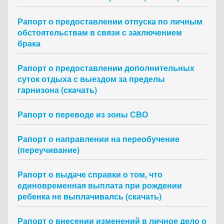
Рапорт о предоставлении отпуска по личным
обстоятельствам в связи с заключением
брака
Рапорт о предоставлении дополнительных
суток отдыха с выездом за пределы
гарнизона (скачать)
Рапорт о переводе из зоны СВО
Рапорт о направлении на переобучение
(переучивание)
Рапорт о выдаче справки о том, что
единовременная выплата при рождении
ребенка не выплачивалсь (скачать)
Рапорт о внесении изменений в личное дело о