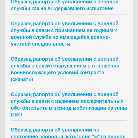
Образец рапорта об увольнении с военной
службы как не выдержавшего испытание
Образец рапорта об увольнении с военной
службы в связи с признанием не годным к
военной службе по имеющейся военно-
учетной специальности
Образец рапорта об увольнении с военной
службы в связи с нарушением в отношении
военнослужащего условий контракта
(скачать)
Образец рапорта об увольнении с военной
службы в связи с наличием исключительных
обстоятельств в период мобилизации из зоны
СВО
Образец рапорта об увольнении по
состоянию здоровья (категория "В") в период