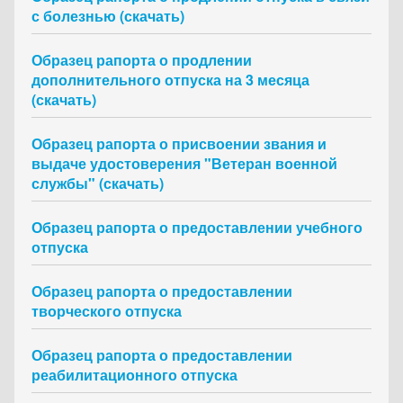
с болезнью (скачать)
Образец рапорта о продлении
дополнительного отпуска на 3 месяца
(скачать)
Образец рапорта о присвоении звания и
выдаче удостоверения "Ветеран военной
службы" (скачать)
Образец рапорта о предоставлении учебного
отпуска
Образец рапорта о предоставлении
творческого отпуска
Образец рапорта о предоставлении
реабилитационного отпуска