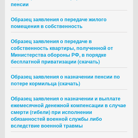
пенсии
Образец заявления о передаче жилого
помещения в собственность
Образец заявления о передаче в
собственность квартиры, полученной от
Министерства обороны РФ, в порядке
бесплатной приватизации (скачать)
Образец заявления о назначении пенсии по
потере кормильца (скачать)
Образец заявления о назначении и выплате
ежемесячной денежной компенсации в случае
смерти (гибели) при исполнении
обязанностей военной службы либо
вследствие военной травмы