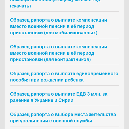
(скачать)
Образец рапорта о выплате компенсации
вместо военной пенсии в её период
приостановки (для мобилизованных)
Образец рапорта о выплате компенсации
вместо военной пенсии в её период
приостановки (для контрактников)
Образец рапорта о выплате единовременного
пособия при рождении ребенка
Образец рапорта о выплате ЕДВ 3 млн. за
ранение в Украине и Сирии
Образец рапорта о выборе места жительства
при увольнении с военной службы