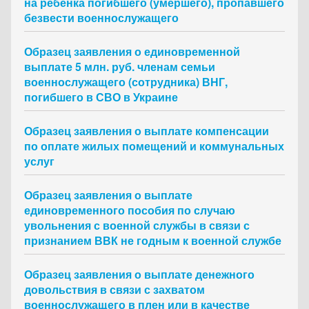
на ребенка погибшего (умершего), пропавшего
безвести военнослужащего
Образец заявления о единовременной
выплате 5 млн. руб. членам семьи
военнослужащего (сотрудника) ВНГ,
погибшего в СВО в Украине
Образец заявления о выплате компенсации
по оплате жилых помещений и коммунальных
услуг
Образец заявления о выплате
единовременного пособия по случаю
увольнения с военной службы в связи с
признанием ВВК не годным к военной службе
Образец заявления о выплате денежного
довольствия в связи с захватом
военнослужащего в плен или в качестве