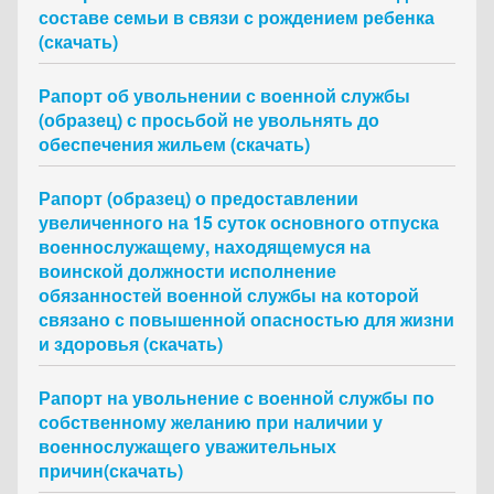
составе семьи в связи с рождением ребенка
(скачать)
Рапорт об увольнении с военной службы
(образец) с просьбой не увольнять до
обеспечения жильем (скачать)
Рапорт (образец) о предоставлении
увеличенного на 15 суток основного отпуска
военнослужащему, находящемуся на
воинской должности исполнение
обязанностей военной службы на которой
связано с повышенной опасностью для жизни
и здоровья (скачать)
Рапорт на увольнение с военной службы по
собственному желанию при наличии у
военнослужащего уважительных
причин(скачать)