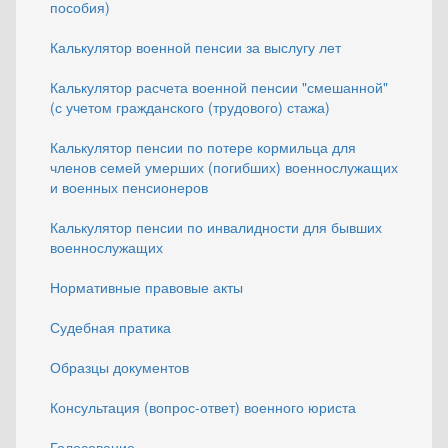
пособия)
Калькулятор военной пенсии за выслугу лет
Калькулятор расчета военной пенсии "смешанной"
(с учетом гражданского (трудового) стажа)
Калькулятор пенсии по потере кормильца для
членов семей умерших (погибших) военнослужащих
и военных пенсионеров
Калькулятор пенсии по инвалидности для бывших
военнослужащих
Нормативные правовые акты
Судебная пратика
Образцы документов
Консультация (вопрос-ответ) военного юриста
Голосование