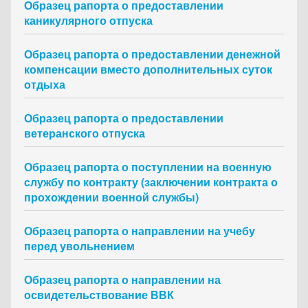
Образец рапорта о предоставлении
каникулярного отпуска
Образец рапорта о предоставлении денежной
компенсации вместо дополнительных суток
отдыха
Образец рапорта о предоставлении
ветеранского отпуска
Образец рапорта о поступлении на военную
службу по контракту (заключении контракта о
прохождении военной службы)
Образец рапорта о направлении на учебу
перед увольнением
Образец рапорта о направлении на
освидетельствование ВВК