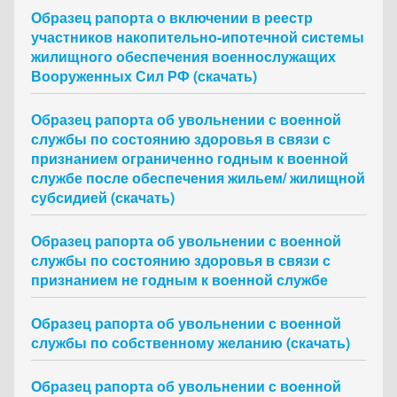
Образец рапорта о включении в реестр
участников накопительно-ипотечной системы
жилищного обеспечения военнослужащих
Вооруженных Сил РФ (скачать)
Образец рапорта об увольнении с военной
службы по состоянию здоровья в связи с
признанием ограниченно годным к военной
службе после обеспечения жильем/ жилищной
субсидией (скачать)
Образец рапорта об увольнении с военной
службы по состоянию здоровья в связи с
признанием не годным к военной службе
Образец рапорта об увольнении с военной
службы по собственному желанию (скачать)
Образец рапорта об увольнении с военной