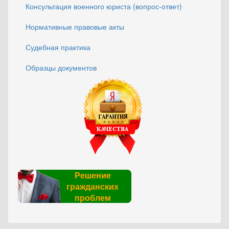
Консультация военного юриста (вопрос-ответ)
Нормативные правовые акты
Судебная практика
Образцы документов
Решение
гражданских
проблем