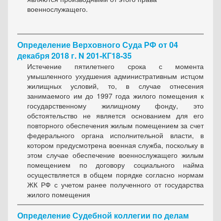
военнослужащего.
Определение Верховного Суда РФ от 04
декабря 2018 г. N 201-КГ18-35
Истечение пятилетнего срока с момента
умышленного ухудшения административным истцом
жилищных условий, то, в случае отнесения
занимаемого им до 1997 года жилого помещения к
государственному жилищному фонду, это
обстоятельство не является основанием для его
повторного обеспечения жилым помещением за счет
федерального органа исполнительной власти, в
котором предусмотрена военная служба, поскольку в
этом случае обеспечение военнослужащего жилым
помещением по договору социального найма
осуществляется в общем порядке согласно нормам
ЖК РФ с учетом ранее полученного от государства
жилого помещения
Определение Судебной коллегии по делам