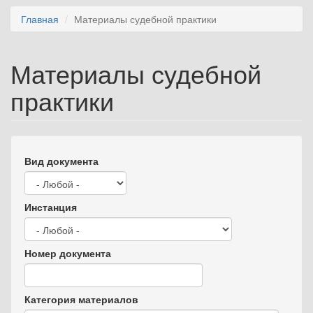
Главная
Материалы судебной практики
Материалы судебной
практики
Вид документа
Инстанция
Номер документа
Категория материалов