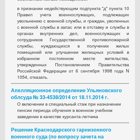
в признании недействующим подпункта "д" пункта 10
Правил учета военнослужащих, подлежащих
увольнению с военной службы, и граждан, уволенных
с военной службы в запас или в отставку и службы в
органах внутренних дел, военнослужащих и
сотрудников Государственной противопожарной
службы, нуждающихся в получении жилых
помещений или улучшении жилищных условий в
избранном постоянном месте жительства,
утвержденных Постановлением Правительства
Российской Федерации от 6 сентября 1998 года N
1054, отказать.
Апелляционное определение Ульяновского
облсуда № 33-4538/2014 от 18.11.2014 г.
О включении в специальный стаж при назначении
пенсии периода обучения в военном учебном
заведении в качестве курсанта-летчика
Решение Краснодарского гарнизонного
военного суда (по вопросу зачета на