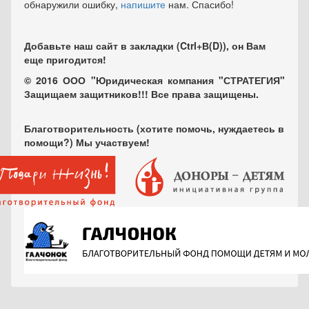
обнаружили ошибку,
напишите
нам. Спасибо!
Добавьте наш сайт в закладки (Ctrl+В(D)), он Вам
еще пригодится!
© 2016 ООО "Юридическая компания "СТРАТЕГИЯ"
Защищаем защитников!!! Все права защищены.
Благотворительность (хотите помочь, нуждаетесь в
помощи?) Мы участвуем!