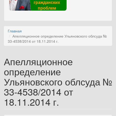
гражданских
проблем
Главная
Апелляционное определение Ульяновского облсуда №
33-4538/2014 от 18.11.2014 г.
Апелляционное
определение
Ульяновского облсуда №
33-4538/2014 от
18.11.2014 г.