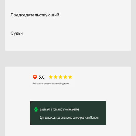
Председательствующий
Судьи