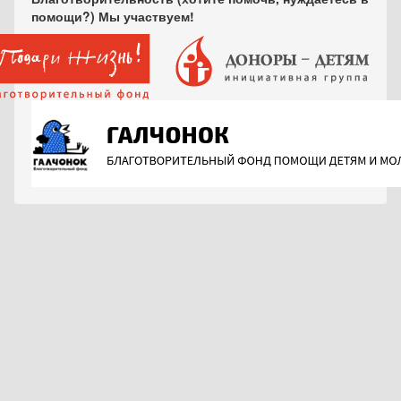
помощи?) Мы участвуем!