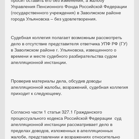
просит оставить его без изменения, а жалобу
Управления Пенсионного Фонда Российской Федерации
(государственного учреждения) в Заволжском районе
города Ульяновска – без удовлетворения.
Судебная коллегия полагает возможным рассмотреть
дело в отсутствие представителя ответчика УПФ РФ (ГУ)
в Заволжском районе г. Ульяновска, извещенного о
времени и месте судебного разбирательства судом
апелляционной инстанции.
Проверив материалы дела, обсудив доводы
апелляционной жалобы, возражений, судебная коллегия
приходит к следующему.
Согласно части 1 статьи 327.1 Гражданского
процессуального кодекса Российской Федерации суд
апелляционной инстанции рассматривает дело в
пределах доводов, изложенных в апелляционных
жалобе, представлении и возражениях относительно