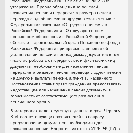
Российской Федерации № 19пб от 27.02.2002 «Об
утверждении Правил обращения за пенсией,
назначения пенсии и перерасчета размера пенсии,
перехода с одной пенсии на другую в соответствии с
Федеральными законами «О трудовых пенсиях в
Российской Федерации» и «О государственном
пенсионном обеспечении в Российской Федерации»
обязывает территориальный орган Пенсионного фонда
Российской Федерации при приеме заявления об
установлении пенсии и необходимых документов в том
числе истребовать от юридических и физических лиц
документы, необходимые для назначения пенсии,
перерасчета размера пенсии, перевода с одной пенсии
на другую и выплаты пенсии, а пункт 17 названного
Постановления ставит право гражданина предоставлять
недостающие для назначения пенсии документы в
зависимость от соответствующего разъяснения
пенсионного органа.
В материалах дела отсутствуют данные о даче Чернову
В.М. соответствующих разъяснений по вопросу
предоставления документов, необходимых для
назначения пенсии. Напротив, из ответа УПФ РФ (ГУ) в