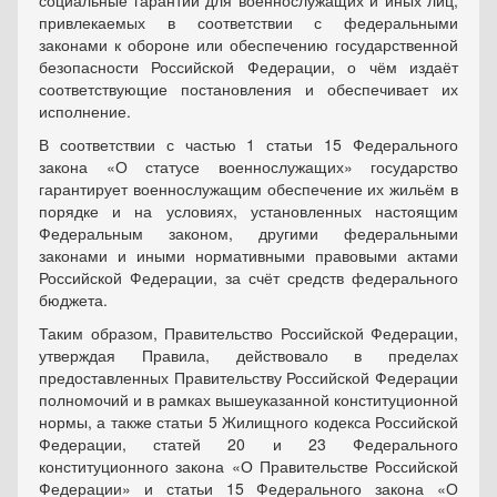
социальные гарантии для военнослужащих и иных лиц,
привлекаемых в соответствии с федеральными
законами к обороне или обеспечению государственной
безопасности Российской Федерации, о чём издаёт
соответствующие постановления и обеспечивает их
исполнение.
В соответствии с частью 1 статьи 15 Федерального
закона «О статусе военнослужащих» государство
гарантирует военнослужащим обеспечение их жильём в
порядке и на условиях, установленных настоящим
Федеральным законом, другими федеральными
законами и иными нормативными правовыми актами
Российской Федерации, за счёт средств федерального
бюджета.
Таким образом, Правительство Российской Федерации,
утверждая Правила, действовало в пределах
предоставленных Правительству Российской Федерации
полномочий и в рамках вышеуказанной конституционной
нормы, а также статьи 5 Жилищного кодекса Российской
Федерации, статей 20 и 23 Федерального
конституционного закона «О Правительстве Российской
Федерации» и статьи 15 Федерального закона «О