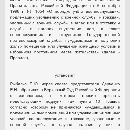
Правительства Российской Федерации от 6 сентября
1998 г. № 1054 «О порядке учёта военнослужащих,
подлежащих увольнению с военной службы, и граждан,
уволенных с военной службы в запас или в отставку и
службы в органах внутренних дел, а также
военнослужащих и сотрудников Государственной
противопожарной службы, нуждающихся в получении
жилых помещений или улучшении жилищных условий в
избранном постоянном месте жительства» (далее -
Правила),
установил:
Рыбалко П.Ю. через своего представителя Дарченко
Е.Н. обратился в Верховный Суд Российской Федерации
с заявлением, в котором просил признать
недействующим подпункт «а» пункта 10 Правил,
согласно которому не признаются нуждающимися в
получении жилых помещений или улучшении жилищных
условий военнослужащие и граждане, уволенные с
военной службы, в случае наличия у них в