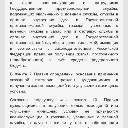
а также военнослужащих и сотрудников
Государственной противопожарной службы,
подлежащих увольнению с военной службы, службы в
органах внутренних дел и Государственной
противопожарной службы, граждан, уволенных с
военной службы в запас или в отставку, службы в
органах внутренних дел и Государственной
противопожарной службы, и членов их семей, имеющих
в соответствии с законодательством Российской
Федерации право на получение жилья, построенного
(приобретённого) за счёт средств федерального
бюджета.
В пункте 7 Правил определены основания признания
указанной категории граждан нуждающимися в
получении жилых помещений или улучшении жилищных
условий.
Согласно подпункту «а» пункта 10 Правил
нуждающимися в получении жилых помещений или
улучшении жилищных условий не признаются
военнослужащие и граждане, уволенные с военной
службы, в случае наличия у них в собственности