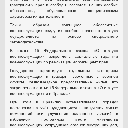
гражданских прав и свобод и возлагать на них особые
обязанности, обусловленные специфическим
характером их деятельности.
Таким образом, жилищное обеспечение
военнослужащих ввиду их особого правового статуса
осуществляется на основе специального
законодательства.
В статье 15 Федерального закона «О статусе
военнослужащих», закреплены социальные гарантии
военнослужащих по реализации их жилищных прав.
Государство гарантирует отдельным категориям
военнослужащих и граждан, уволенных с военной
службы, безвозмездное предоставление жилья, что
закреплено в статье 15 Федерального закона «О статусе
военнослужащих» и в Правилах.
При этом в Правилах устанавливается порядок
постановки на учёт нуждающихся в получении жилых
помещений или улучшении жилищных условий в
избранном постоянном месте жительства
военнослужащих, сотрудников органов внутренних дел,