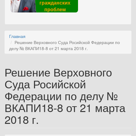
гражданских
проблем
Главная
Решение Верховного Суда Росийской Федерации по
делу № ВКАПИ18-8 от 21 марта 2018 г.
Решение Верховного
Суда Росийской
Федерации по делу №
ВКАПИ18-8 от 21 марта
2018 г.