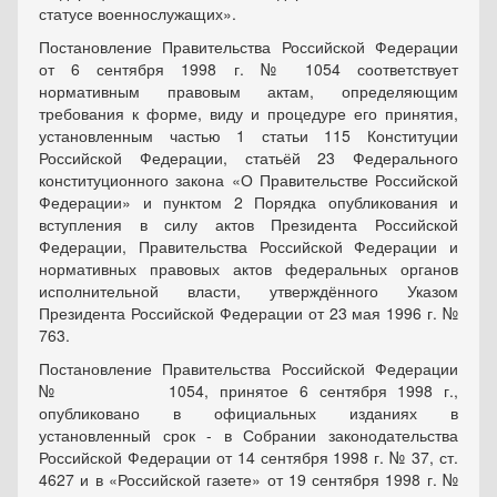
статусе военнослужащих».
Постановление Правительства Российской Федерации
от 6 сентября 1998 г. № 1054 соответствует
нормативным правовым актам, определяющим
требования к форме, виду и процедуре его принятия,
установленным частью 1 статьи 115 Конституции
Российской Федерации, статьёй 23 Федерального
конституционного закона «О Правительстве Российской
Федерации» и пунктом 2 Порядка опубликования и
вступления в силу актов Президента Российской
Федерации, Правительства Российской Федерации и
нормативных правовых актов федеральных органов
исполнительной власти, утверждённого Указом
Президента Российской Федерации от 23 мая 1996 г. №
763.
Постановление Правительства Российской Федерации
№ 1054, принятое 6 сентября 1998 г.,
опубликовано в официальных изданиях в
установленный срок - в Собрании законодательства
Российской Федерации от 14 сентября 1998 г. № 37, ст.
4627 и в «Российской газете» от 19 сентября 1998 г. №