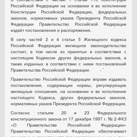
Российской Федерации на основании и во исполнение
Конституции Российской Федерации, федеральных
законов, нормативных указов Президента Российской
Федерации Правительство Российской Федерации
издаёт постановления и распоряжения.
В силу частей 2 и 4 статьи 5 Жилищного кодекса
Российской Федерации жилищное законодательство
состоит, в том числе из принятых в соответствии с
настоящим Кодексом других федеральных законов, а
также изданных в соответствии с ними постановлений
Правительства Российской Федерации. - ’
Правительство Российской Федерации вправе издавать
постановления, содержащие нормы, регулирующие
жилищные отношения, на основании и во исполнение
настоящего Кодекса, других федеральных законов,
нормативных указов Президента Российской Федерации.
Согласно статьям 20 и 23 Федерального
конституционного закона от 17 декабря 1997 г. № 2-ФКЗ
«О Правительстве Российской Федерации»
Правительство Российской Федерации обеспечивает