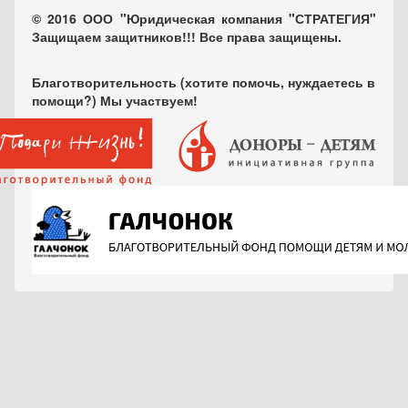
© 2016 ООО "Юридическая компания "СТРАТЕГИЯ"
Защищаем защитников!!! Все права защищены.
Благотворительность (хотите помочь, нуждаетесь в
помощи?) Мы участвуем!