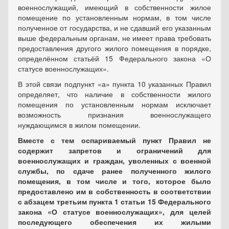
военнослужащий, имеющий в собственности жилое
помещение по установленным нормам, в том числе
полученное от государства, и не сдавший его указанным
выше федеральным органам, не имеет права требовать
предоставления другого жилого помещения в порядке,
определённом статьёй 15 Федерального закона «О
статусе военнослужащих».
В этой связи подпункт «а» пункта 10 указанных Правил
определяет, что наличие в собственности жилого
помещения по установленным нормам исключает
возможность признания военнослужащего
нуждающимся в жилом помещении.
Вместе с тем оспариваемый пункт Правил не
содержит запретов и ограничений для
военнослужащих и граждан, уволенных с военной
службы, по сдаче ранее полученного жилого
помещения, в том числе и того, которое было
предоставлено им в собственность в соответствии
с абзацем третьим пункта 1 статьи 15 Федерального
закона «О статусе военнослужащих», для целей
последующего обеспечения их жилыми