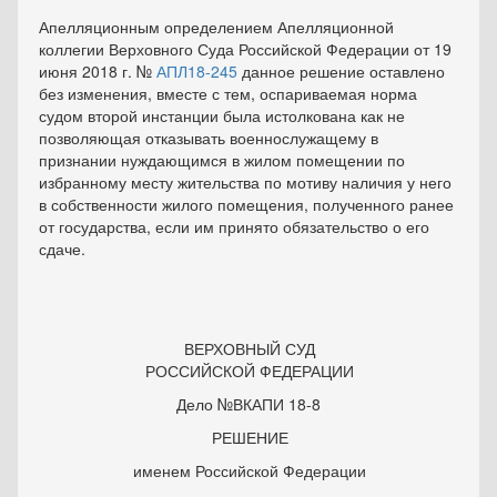
Апелляционным определением Апелляционной
коллегии Верховного Суда Российской Федерации от 19
июня 2018 г. №
АПЛ18-245
данное решение оставлено
без изменения, вместе с тем, оспариваемая норма
судом второй инстанции была истолкована как не
позволяющая отказывать военнослужащему в
признании нуждающимся в жилом помещении по
избранному месту жительства по мотиву наличия у него
в собственности жилого помещения, полученного ранее
от государства, если им принято обязательство о его
сдаче.
ВЕРХОВНЫЙ СУД
РОССИЙСКОЙ ФЕДЕРАЦИИ
Дело №ВКАПИ 18-8
РЕШЕНИЕ
именем Российской Федерации