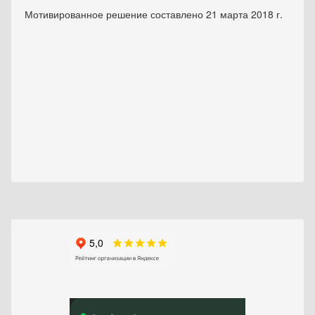
Мотивированное решение составлено 21 марта 2018 г.