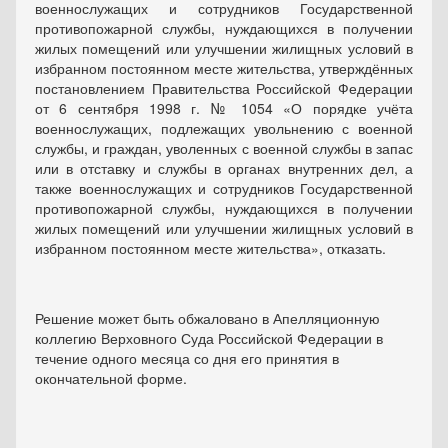
военнослужащих и сотрудников Государственной
противопожарной службы, нуждающихся в получении
жилых помещений или улучшении жилищных условий в
избранном постоянном месте жительства, утверждённых
постановлением Правительства Российской Федерации
от 6 сентября 1998 г. № 1054 «О порядке учёта
военнослужащих, подлежащих увольнению с военной
службы, и граждан, уволенных с военной службы в запас
или в отставку и службы в органах внутренних дел, а
также военнослужащих и сотрудников Государственной
противопожарной службы, нуждающихся в получении
жилых помещений или улучшении жилищных условий в
избранном постоянном месте жительства», отказать.
Решение может быть обжаловано в Апелляционную
коллегию Верховного Суда Российской Федерации в
течение одного месяца со дня его принятия в
окончательной форме.