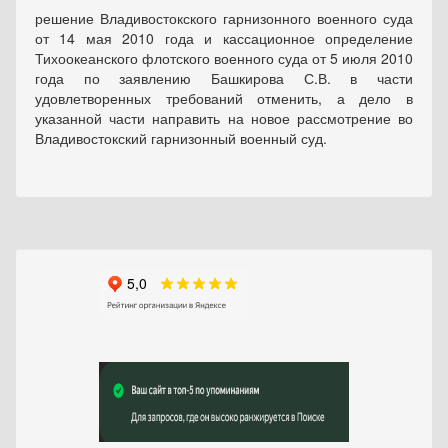
решение Владивостокского гарнизонного военного суда
от 14 мая 2010 года и кассационное определение
Тихоокеанского флотского военного суда от 5 июля 2010
года по заявлению Башкирова С.В. в части
удовлетворенных требований отменить, а дело в
указанной части направить на новое рассмотрение во
Владивостокский гарнизонный военный суд.