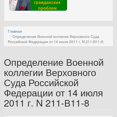
гражданских
проблем
Главная
Определение Военной коллегии Верховного Суда
Российской Федерации от 14 июля 2011 г. N 211-В11-8
Определение Военной
коллегии Верховного
Суда Российской
Федерации от 14 июля
2011 г. N 211-В11-8