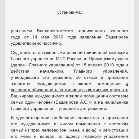
установила:
решением Владивостокского гарнизонного военного
суда от 14 мая 2010 года заявление Башкирова
удовлетворено частично
.
Суд признал незаконными решение жилищной комиссии
Главного управления МЧС России по Приморскому краю
(далее - Главного управления) от 15 апреля 2010 года и
действия начальника Главного управления,
утвердившего это решение, об отказе в признании
заявителя нуждающимся в жилом помещении
и
возложил обязанность на жилищную комиссию признать
Башкирова нуждающимся в жилом помещении составом
семьи один человек
(Башкирова А.С.)> а на начальника
Главного управления - утвердить это решение.
В удовлетворении требования заявителя о признании
его нуждающимся в жилом помещении с составом
семьи из трех человек (он, жена и дочь) и регистрации
его жены и дочери по адресу Главного управления