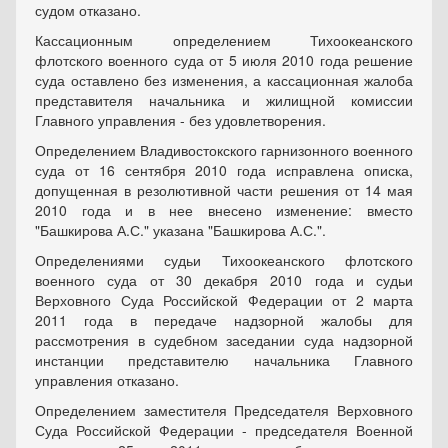
судом отказано.
Кассационным определением Тихоокеанского
флотского военного суда от 5 июля 2010 года решение
суда оставлено без изменения, а кассационная жалоба
представителя начальника и жилищной комиссии
Главного управления - без удовлетворения.
Определением Владивостокского гарнизонного военного
суда от 16 сентября 2010 года исправлена описка,
допущенная в резолютивной части решения от 14 мая
2010 года и в нее внесено изменение: вместо
"Башкирова А.С." указана "Башкирова А.С.".
Определениями судьи Тихоокеанского флотского
военного суда от 30 декабря 2010 года и судьи
Верховного Суда Российской Федерации от 2 марта
2011 года в передаче надзорной жалобы для
рассмотрения в судебном заседании суда надзорной
инстанции представителю начальника Главного
управления отказано.
Определением заместителя Председателя Верховного
Суда Российской Федерации - председателя Военной