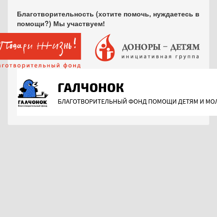
Благотворительность (хотите помочь, нуждаетесь в
помощи?) Мы участвуем!