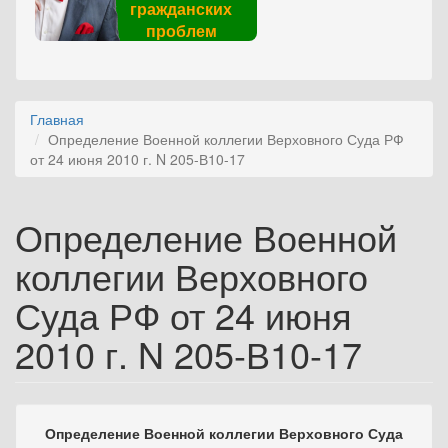
гражданских
проблем
Главная
Определение Военной коллегии Верховного Суда РФ
от 24 июня 2010 г. N 205-В10-17
Определение Военной
коллегии Верховного
Суда РФ от 24 июня
2010 г. N 205-В10-17
Определение Военной коллегии Верховного Суда