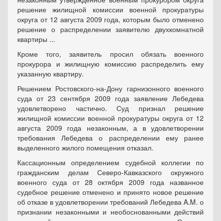
решение жилищной комиссии военной прокуратуры
округа от 12 августа 2009 года, которым было отменено
решение о распределении заявителю двухкомнатной
квартиры ...
Кроме того, заявитель просил обязать военного
прокурора и жилищную комиссию распределить ему
указанную квартиру.
Решением Ростовского-на-Дону гарнизонного военного
суда от 23 сентября 2009 года заявление Лебедева
удовлетворено частично. Суд признал решение
жилищной комиссии военной прокуратуры округа от 12
августа 2009 года незаконным, а в удовлетворении
требования Лебедева о распределении ему ранее
выделенного жилого помещения отказал.
Кассационным определением судебной коллегии по
гражданским делам Северо-Кавказского окружного
военного суда от 28 октября 2009 года названное
судебное решение отменено и принято новое решение
об отказе в удовлетворении требований Лебедева A.M. о
признании незаконными и необоснованными действий