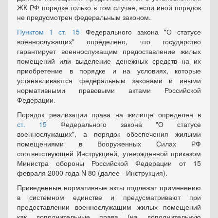
ЖК РФ порядке только в том случае, если иной порядок
не предусмотрен федеральным законом.
Пунктом 1 ст. 15
Федерального закона "О статусе
военнослужащих" определено, что государство
гарантирует военнослужащим предоставление жилых
помещений или выделение денежных средств на их
приобретение в порядке и на условиях, которые
устанавливаются федеральным законами и иными
нормативными правовыми актами Российской
Федерации.
Порядок реализации права на жилище определен в
ст. 15
Федерального закона "О статусе
военнослужащих", а порядок обеспечения жилыми
помещениями в Вооруженных Силах РФ
соответствующей Инструкцией, утвержденной приказом
Министра обороны Российской Федерации от 15
февраля 2000 года N 80 (далее - Инструкция).
Приведенные нормативные акты подлежат применению
в системном единстве и предусматривают при
предоставлении военнослужащим жилых помещений
как дополнительные права (на дополнительную