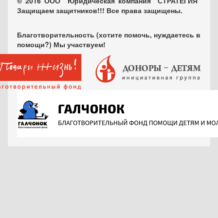
© 2016 ООО "Юридическая компания "СТРАТЕГИЯ"
Защищаем защитников!!! Все права защищены.
Благотворительность (хотите помочь, нуждаетесь в
помощи?) Мы участвуем!