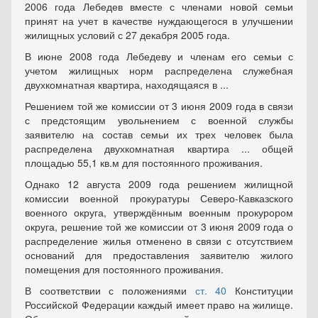
2006 года Лебедев вместе с членами новой семьи
принят на учет в качестве нуждающегося в улучшении
жилищных условий с 27 декабря 2005 года.
В июне 2008 года Лебедеву и членам его семьи с
учетом жилищных норм распределена служебная
двухкомнатная квартира, находящаяся в ...
Решением той же комиссии от 3 июня 2009 года в связи
с предстоящим увольнением с военной службы
заявителю на состав семьи их трех человек была
распределена двухкомнатная квартира ... общей
площадью 55,1 кв.м для постоянного проживания.
Однако 12 августа 2009 года решением жилищной
комиссии военной прокуратуры Северо-Кавказского
военного округа, утверждённым военным прокурором
округа, решение той же комиссии от 3 июня 2009 года о
распределение жилья отменено в связи с отсутствием
оснований для предоставления заявителю жилого
помещения для постоянного проживания.
В соответствии с положениями
ст. 40
Конституции
Российской Федерации каждый имеет право на жилище.