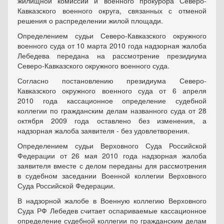
жилищной комиссии и военного прокурора Северо-
Кавказского военного округа, связанных с отменой
решения о распределении жилой площади.
Определением судьи Северо-Кавказского окружного
военного суда от 10 марта 2010 года надзорная жалоба
Лебедева передана на рассмотрение президиума
Северо-Кавказского окружного военного суда.
Согласно постановлению президиума Северо-
Кавказского окружного военного суда от 6 апреля
2010 года кассационное определение судебной
коллегии по гражданским делам названного суда от 28
октября 2009 года оставлено без изменения, а
надзорная жалоба заявителя - без удовлетворения.
Определением судьи Верховного Суда Российской
Федерации от 26 мая 2010 года надзорная жалоба
заявителя вместе с делом переданы для рассмотрения
в судебном заседании Военной коллегии Верховного
Суда Российской Федерации.
В надзорной жалобе в Военную коллегию Верховного
Суда РФ Лебедев считает оспариваемые кассационное
определение судебной коллегии по гражданским делам