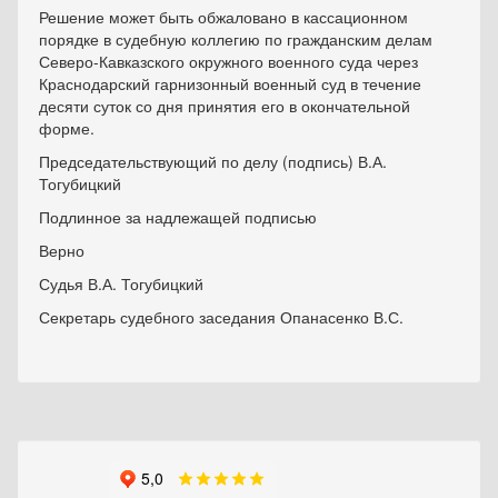
Решение может быть обжаловано в кассационном
порядке в судебную коллегию по гражданским делам
Северо-Кавказского окружного военного суда через
Краснодарский гарнизонный военный суд в течение
десяти суток со дня принятия его в окончательной
форме.
Председательствующий по делу (подпись) В.А.
Тогубицкий
Подлинное за надлежащей подписью
Верно
Судья В.А. Тогубицкий
Секретарь судебного заседания Опанасенко В.С.