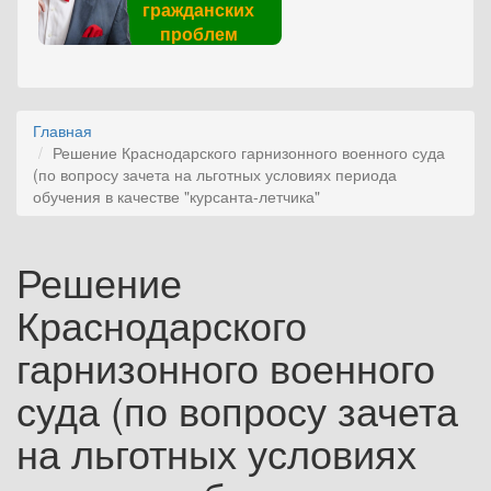
гражданских
проблем
Главная
Решение Краснодарского гарнизонного военного суда
(по вопросу зачета на льготных условиях периода
обучения в качестве "курсанта-летчика"
Решение
Краснодарского
гарнизонного военного
суда (по вопросу зачета
на льготных условиях