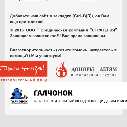
Добавьте наш сайт в закладки (Ctrl+В(D)), он Вам
еще пригодится!
© 2016 ООО "Юридическая компания "СТРАТЕГИЯ"
Защищаем защитников!!! Все права защищены.
Благотворительность (хотите помочь, нуждаетесь в
помощи?) Мы участвуем!