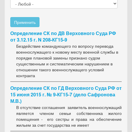
Применить
Определение СК по ДВ Верховного Суда РФ
от 3.12.15 г. N 208-КГ15-9
Бездействие командующего по вопросу перевода
военнослужащего к новому месту военной службы в
порядке плановой замены признано судом
существенным и систематическим нарушением в
отношении такого военнослужащего условий
контракта
Определение СК по ГД Верховного Суда РФ от
15 июня 2015 г. № 9-КГ15-7 (дело Сафронова
М.В.)
В отсутствие соглашения заявитель военнослужащий
является членом семьи собственника жилого
помещения - его сестры и права на обеспечение
жильем за счет государства не имеет