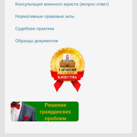
Консультация военного юриста (вопрос-ответ)
Нормативные правовые акты
Судебная практика
Образцы документов
Решение
гражданских
проблем