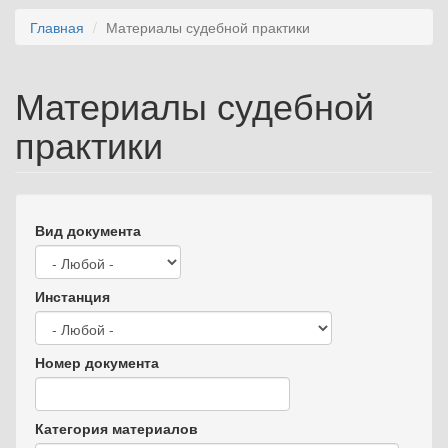
Главная
Материалы судебной практики
Материалы судебной
практики
Вид документа
Инстанция
Номер документа
Категория материалов