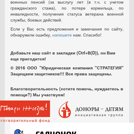
военных пенсий (за выслугу лет (в т.ч. с учетом
гражданского стажа), по потере кормильца, по
инвалидности, получения статуса ветерана военной
службы, боевых действий.
Если у Вас есть предложения и замечания по сайту,
обнаружили ошибку,
напишите
нам. Спасибо!
Добавьте наш сайт в закладки (Ctrl+В(D)), он Вам
еще пригодится!
© 2016 ООО "Юридическая компания "СТРАТЕГИЯ"
Защищаем защитников!!! Все права защищены.
Благотворительность (хотите помочь, нуждаетесь в
помощи?) Мы участвуем!