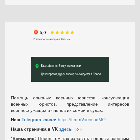
Помощь опытных военных юристов, консультация
военных юристов, представление интересов
военнослужащих и членов их семей в судах.
Наш
Telegram-канал
:
https://t.me/VoensudMO
Наша страничка в VK
здесь=>>>
*Внимание!
Перед тем как задавать вопросы военным