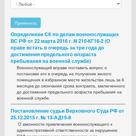
Применить
Определение СК по делам военнослужащих
ВС РФ от 22 марта 2016 г. N 210-КГ16-2 (О
праве встать в очередь за три года до
достижения предельного возраста
пребывания на военной службе)
Военнослужащий вправе поставить вопрос о
постановке его в очередь на получение жилого
помещения в избранном месте жительства лишь за 6
месяцев до окончания срока контракта, заключенного
до достижения предельного возраста пребыания на
военной службе.
Постановление судьи Верховного Суда РФ от
25.12.2015 г. № 13-АД15-8
О законности привлечения военнослужащего к
административной ответственности за нарушение