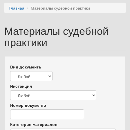
Главная
Материалы судебной практики
Материалы судебной
практики
Вид документа
Инстанция
Номер документа
Категория материалов