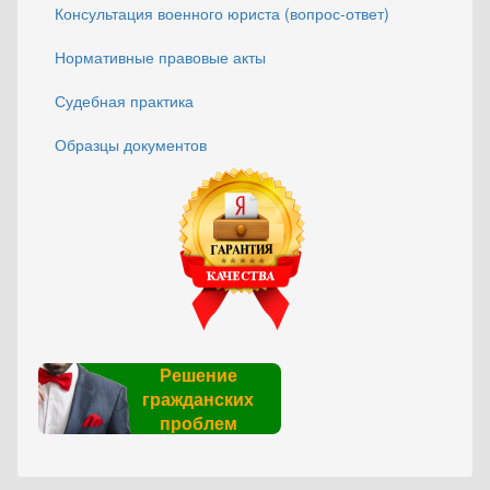
Консультация военного юриста (вопрос-ответ)
Нормативные правовые акты
Судебная практика
Образцы документов
Решение
гражданских
проблем