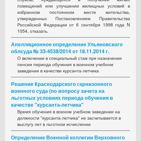
помещений или улучшении жилищных условий в
избранном постоянном месте жительства,
утвержденных Постановлением Правительства
Российской Федерации от 6 сентября 1998 года N
1054, отказать.
Апелляционное определение Ульяновского
облсуда № 33-4538/2014 от 18.11.2014 г.
О включении в специальный стаж при назначении
пенсии периода обучения в военном учебном
заведении в качестве курсанта-летчика
Решение Краснодарского гарнизонного
военного суда (по вопросу зачета на
льготных условиях периода обучения в
качестве "курсанта-летчика"
Время обучения в военом учебном заведении на
должности "курсанта-летчика" не засчитывается в
выслугу лет в льготном исчислении
Определение Военной коллегии Верховного