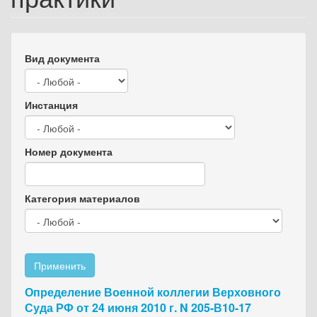
Вид документа
Инстанция
Номер документа
Категория материалов
Применить
Определение Военной коллегии Верховного
Суда РФ от 24 июня 2010 г. N 205-В10-17