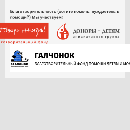
Благотворительность (хотите помочь, нуждаетесь в
помощи?) Мы участвуем!