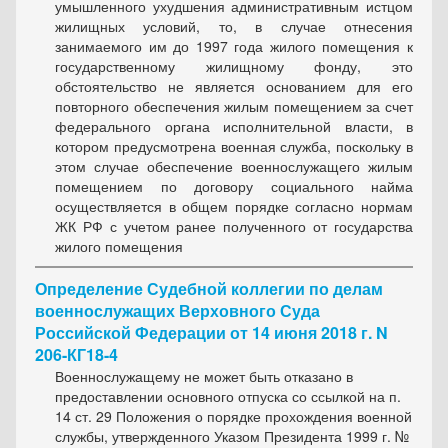
умышленного ухудшения административным истцом
жилищных условий, то, в случае отнесения
занимаемого им до 1997 года жилого помещения к
государственному жилищному фонду, это
обстоятельство не является основанием для его
повторного обеспечения жилым помещением за счет
федерального органа исполнительной власти, в
котором предусмотрена военная служба, поскольку в
этом случае обеспечение военнослужащего жилым
помещением по договору социального найма
осуществляется в общем порядке согласно нормам
ЖК РФ с учетом ранее полученного от государства
жилого помещения
Определение Судебной коллегии по делам
военнослужащих Верховного Суда
Российской Федерации от 14 июня 2018 г. N
206-КГ18-4
Военнослужащему не может быть отказано в
предоставлении основного отпуска со ссылкой на п.
14 ст. 29 Положения о порядке прохождения военной
службы, утвержденного Указом Президента 1999 г. №