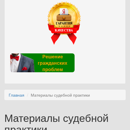
Решение
гражданских
проблем
Главная
Материалы судебной практики
Материалы судебной
практики