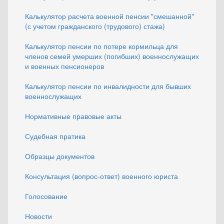
Калькулятор расчета военной пенсии "смешанной"
(с учетом гражданского (трудового) стажа)
Калькулятор пенсии по потере кормильца для
членов семей умерших (погибших) военнослужащих
и военных пенсионеров
Калькулятор пенсии по инвалидности для бывших
военнослужащих
Нормативные правовые акты
Судебная пратика
Образцы документов
Консультация (вопрос-ответ) военного юриста
Голосование
Новости