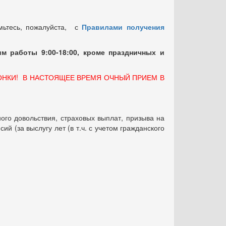
мьтесь, пожалуйста, с
Правилами получения
м работы 9:00-18:00, кроме праздничных
и
ОНКИ! В НАСТОЯЩЕЕ ВРЕМЯ ОЧНЫЙ ПРИЕМ В
ого довольствия, страховых выплат, призыва на
 (за выслугу лет (в т.ч. с учетом гражданского