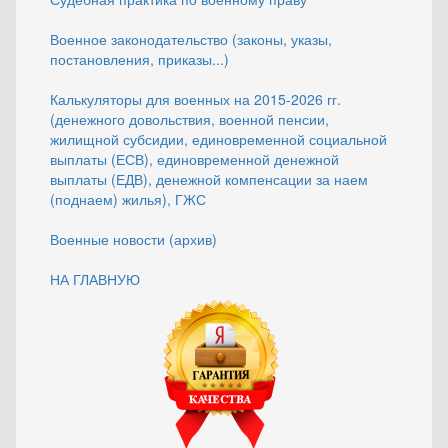
Военное законодательство (законы, указы,
постановления, приказы...)
Калькуляторы для военных на 2015-2026 гг.
(денежного довольствия, военной пенсии,
жилищной субсидии, единовременной социальной
выплаты (ЕСВ), единовременной денежной
выплаты (ЕДВ), денежной компенсации за наем
(поднаем) жилья), ГЖС
Военные новости (архив)
НА ГЛАВНУЮ