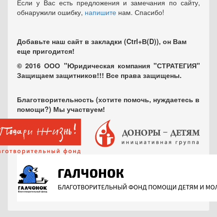
Если у Вас есть предложения и замечания по сайту,
обнаружили ошибку,
напишите
нам. Спасибо!
Добавьте наш сайт в закладки (Ctrl+В(D)), он Вам
еще пригодится!
© 2016 ООО "Юридическая компания "СТРАТЕГИЯ"
Защищаем защитников!!! Все права защищены.
Благотворительность (хотите помочь, нуждаетесь в
помощи?) Мы участвуем!