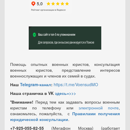
Помощь опытных военных юристов, консультация
военных юристов, представление интересов
военнослужащих и членов их семей в судах.
Наш
Telegram-канал
:
https://t.me/VoensudMO
Наша страничка в VK
здесь=>>>
*Внимание!
Перед тем как задавать вопросы военным
юристам по телефону или
электронной почте
,
ознакомьтесь, пожалуйста, с
Правилами получения
юридической консультации
.
+7-925-055-82-55
(Мегафон Москва) (работает