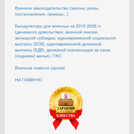
Военное законодательство (законы, указы,
постановления, приказы...)
Калькуляторы для военных на 2015-2026 гг.
(денежного довольствия, военной пенсии,
жилищной субсидии, единовременной социальной
выплаты (ЕСВ), единовременной денежной
выплаты (ЕДВ), денежной компенсации за наем
(поднаем) жилья), ГЖС
Военные новости (архив)
НА ГЛАВНУЮ