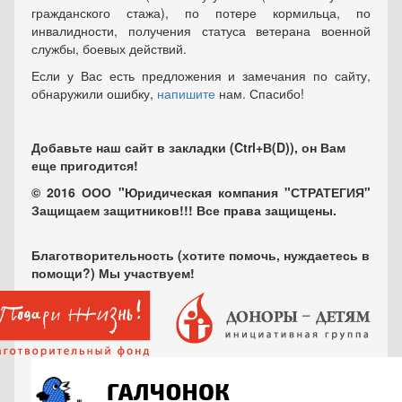
гражданского стажа), по потере кормильца, по
инвалидности, получения статуса ветерана военной
службы, боевых действий.
Если у Вас есть предложения и замечания по сайту,
обнаружили ошибку,
напишите
нам. Спасибо!
Добавьте наш сайт в закладки (Ctrl+В(D)), он Вам
еще пригодится!
© 2016 ООО "Юридическая компания "СТРАТЕГИЯ"
Защищаем защитников!!! Все права защищены.
Благотворительность (хотите помочь, нуждаетесь в
помощи?) Мы участвуем!