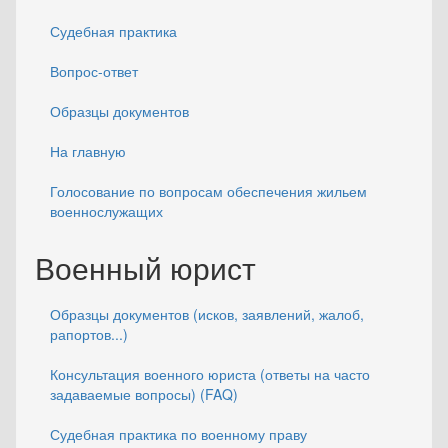
Судебная практика
Вопрос-ответ
Образцы документов
На главную
Голосование по вопросам обеспечения жильем
военнослужащих
Военный юрист
Образцы документов (исков, заявлений, жалоб,
рапортов...)
Консультация военного юриста (ответы на часто
задаваемые вопросы) (FAQ)
Судебная практика по военному праву