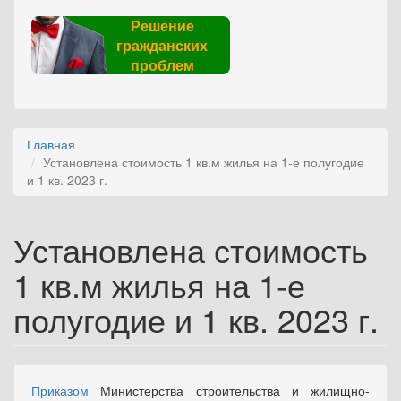
Решение
гражданских
проблем
Главная
Установлена стоимость 1 кв.м жилья на 1-е полугодие
и 1 кв. 2023 г.
Установлена стоимость
1 кв.м жилья на 1-е
полугодие и 1 кв. 2023 г.
Приказом
Министерства строительства и жилищно-