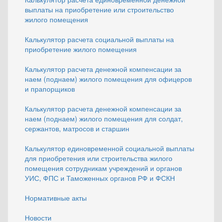
выплаты на приобретение или строительство
жилого помещения
Калькулятор расчета социальной выплаты на
приобретение жилого помещения
Калькулятор расчета денежной компенсации за
наем (поднаем) жилого помещения для офицеров
и прапорщиков
Калькулятор расчета денежной компенсации за
наем (поднаем) жилого помещения для солдат,
сержантов, матросов и старшин
Калькулятор единовременной социальной выплаты
для приобретения или строительства жилого
помещения сотрудникам учреждений и органов
УИС, ФПС и Таможенных органов РФ и ФСКН
Нормативные акты
Новости