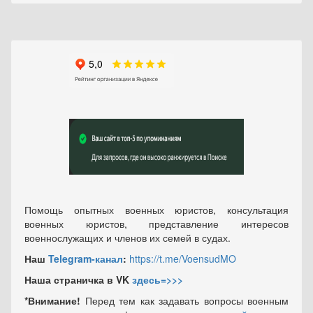
Помощь опытных военных юристов, консультация
военных юристов, представление интересов
военнослужащих и членов их семей в судах.
Наш
Telegram-канал
:
https://t.me/VoensudMO
Наша страничка в VK
здесь=>>>
*Внимание!
Перед тем как задавать вопросы военным