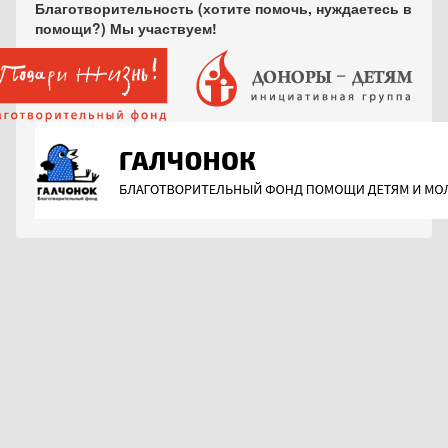
Благотворительность (хотите помочь, нуждаетесь в
помощи?) Мы участвуем!