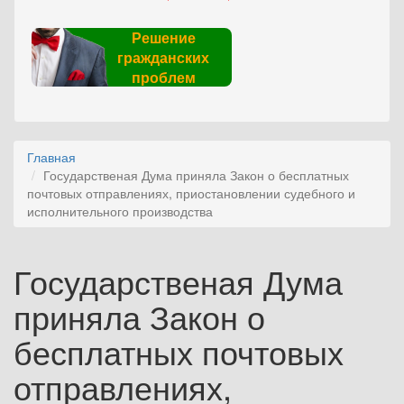
Решение
гражданских
проблем
Главная
Государственая Дума приняла Закон о бесплатных
почтовых отправлениях, приостановлении судебного и
исполнительного производства
Государственая Дума
приняла Закон о
бесплатных почтовых
отправлениях,