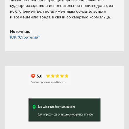
судопроизводство и исполнительное производство, за
исключением дел по алиментным обязательствам
и возмещению вреда в связи со смертью кормильца.
Источник:
ЮК "Стратегия"