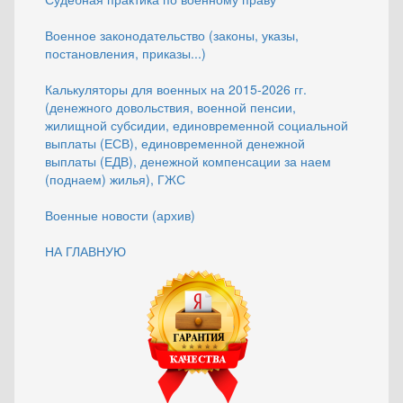
Военное законодательство (законы, указы,
постановления, приказы...)
Калькуляторы для военных на 2015-2026 гг.
(денежного довольствия, военной пенсии,
жилищной субсидии, единовременной социальной
выплаты (ЕСВ), единовременной денежной
выплаты (ЕДВ), денежной компенсации за наем
(поднаем) жилья), ГЖС
Военные новости (архив)
НА ГЛАВНУЮ