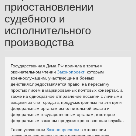
приостановлении
судебного и
исполнительного
производства
Государственная Дума РФ приняла в третьем
окончательном чтении
Законопроект
, которым
военнослужащим, участвующие в боевых
действиях,предоставляется право на пересылку
простых писем в маркированных почтовых конвертах, а
также на однократное отправление посылки с личными
вещами за счет средств, предусмотренных на эти цели
федеральным органам исполнительной власти и
федеральным государственным органам, в которых
федеральным законом предусмотрена военная служба.
Также указанным
Законопроектом
в отношении
указанных военнослужащих приостанавливается