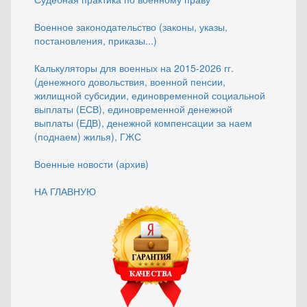
Военное законодательство (законы, указы,
постановления, приказы...)
Калькуляторы для военных на 2015-2026 гг.
(денежного довольствия, военной пенсии,
жилищной субсидии, единовременной социальной
выплаты (ЕСВ), единовременной денежной
выплаты (ЕДВ), денежной компенсации за наем
(поднаем) жилья), ГЖС
Военные новости (архив)
НА ГЛАВНУЮ