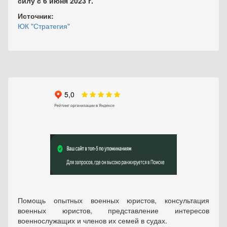
силу с 6 июня 2023 г.
Источник:
ЮК "Стратегия"
Помощь опытных военных юристов, консультация
военных юристов, представление интересов
военнослужащих и членов их семей в судах.