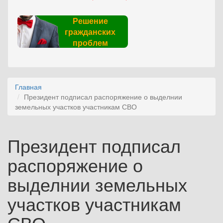
Решение
гражданских
проблем
Главная
Президент подписал распоряжение о выделнии
земельных участков участникам СВО
Президент подписал
распоряжение о
выделнии земельных
участков участникам
СВО