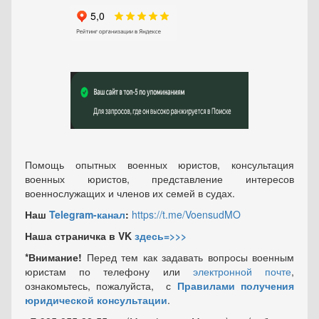
Помощь опытных военных юристов, консультация
военных юристов, представление интересов
военнослужащих и членов их семей в судах.
Наш
Telegram-канал
:
https://t.me/VoensudMO
Наша страничка в VK
здесь=>>>
*Внимание!
Перед тем как задавать вопросы военным
юристам по телефону или
электронной почте
,
ознакомьтесь, пожалуйста, с
Правилами получения
юридической консультации
.