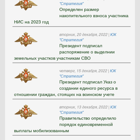
"Стратегия"
Определен размер
накопительного взноса участника
НИС на 2023 год
вторник, 20 декабря, 2022
|
ЮК
"Стратегия"
Президент подписал
распоряжение о выделнии
земельных участков участникам СВО
четверг, 15 декабря, 2022
|
ЮК
"Стратегия"
Президент подписал Указ о
создании единого ресурса в
отношении граждан, стоящих на воинском учете
вторник, 13 декабря, 2022
|
ЮК
"Стратегия"
Правительство определило
порядок единовременной
выплаты мобилизованным