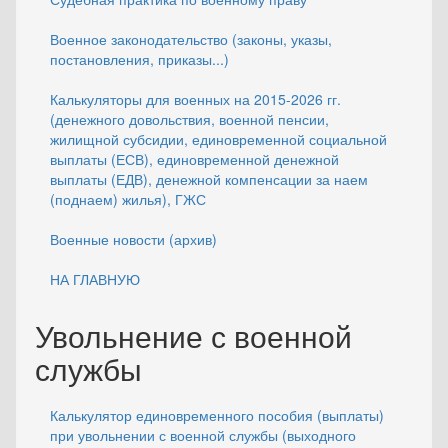
Военное законодательство (законы, указы,
постановления, приказы...)
Калькуляторы для военных на 2015-2026 гг.
(денежного довольствия, военной пенсии,
жилищной субсидии, единовременной социальной
выплаты (ЕСВ), единовременной денежной
выплаты (ЕДВ), денежной компенсации за наем
(поднаем) жилья), ГЖС
Военные новости (архив)
НА ГЛАВНУЮ
Увольнение с военной
службы
Калькулятор единовременного пособия (выплаты)
при увольнении с военной службы (выходного