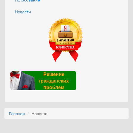
Новости
Решение
гражданских
проблем
Главная
Новости