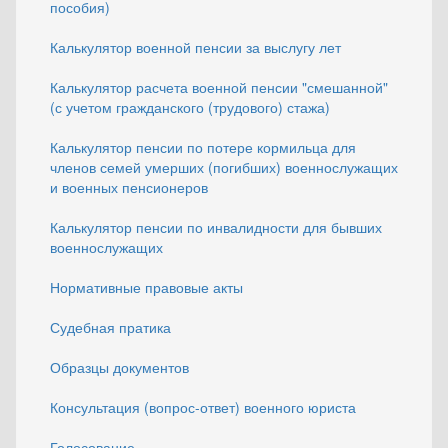
пособия)
Калькулятор военной пенсии за выслугу лет
Калькулятор расчета военной пенсии "смешанной"
(с учетом гражданского (трудового) стажа)
Калькулятор пенсии по потере кормильца для
членов семей умерших (погибших) военнослужащих
и военных пенсионеров
Калькулятор пенсии по инвалидности для бывших
военнослужащих
Нормативные правовые акты
Судебная пратика
Образцы документов
Консультация (вопрос-ответ) военного юриста
Голосование