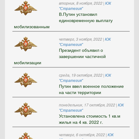
вторник, 8 ноября, 2022
|
ЮК
"Стратегия"
В.Путин установил
единовременную выплату
мобилизованным
четверг, 3 ноября, 2022
|
ЮК
"Стратегия"
Президент объявил о
завершении частичной
мобилизации
среда, 19 октября, 2022
|
ЮК
"Стратегия"
Путин ввел военное положение
на части территории
понедельник, 17 октября, 2022
|
ЮК
"Стратегия"
Установлена стоимость 1 кв.м
жилья на 4 кв. 2022 г.
четверг, 6 октября, 2022
|
ЮК