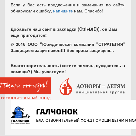
Если у Вас есть предложения и замечания по сайту,
обнаружили ошибку,
напишите
нам. Спасибо!
Добавьте наш сайт в закладки (Ctrl+В(D)), он Вам
еще пригодится!
© 2016 ООО "Юридическая компания "СТРАТЕГИЯ"
Защищаем защитников!!! Все права защищены.
Благотворительность (хотите помочь, нуждаетесь в
помощи?) Мы участвуем!