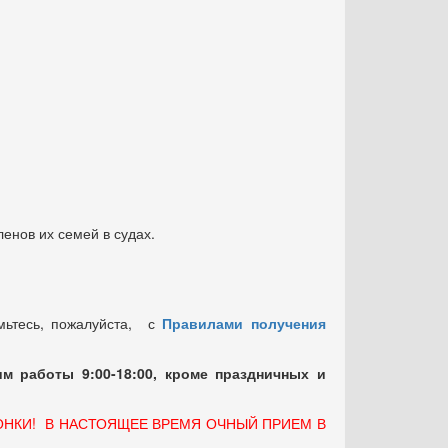
енов их семей в судах.
мьтесь, пожалуйста, с
Правилами получения
м работы 9:00-18:00, кроме праздничных
и
ОНКИ! В НАСТОЯЩЕЕ ВРЕМЯ ОЧНЫЙ ПРИЕМ В