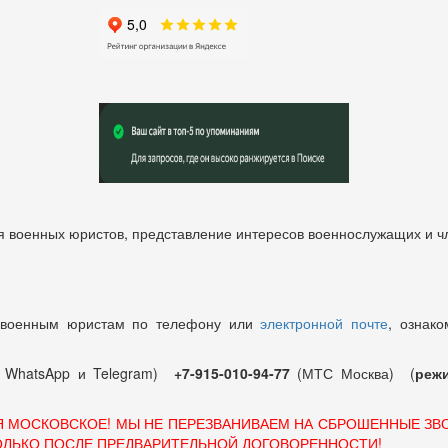
 военных юристов, представление интересов военнослужащих и чл
 военным юристам по телефону или
электронной почте
, ознако
т WhatsApp и Telegram)
+7-915-010-94-77
(МТС Москва) (
режи
Я МОСКОВСКОЕ! МЫ НЕ ПЕРЕЗВАНИВАЕМ НА СБРОШЕННЫЕ ЗВ
ОЛЬКО ПОСЛЕ ПРЕДВАРИТЕЛЬНОЙ ДОГОВОРЕННОСТИ!