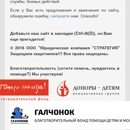
службы, боевых действий.
Если у Вас есть предложения и замечания по сайту,
обнаружили ошибку,
напишите
нам. Спасибо!
Добавьте наш сайт в закладки (Ctrl+В(D)), он Вам
еще пригодится!
© 2016 ООО "Юридическая компания "СТРАТЕГИЯ"
Защищаем защитников!!! Все права защищены.
Благотворительность (хотите помочь, нуждаетесь в
помощи?) Мы участвуем!