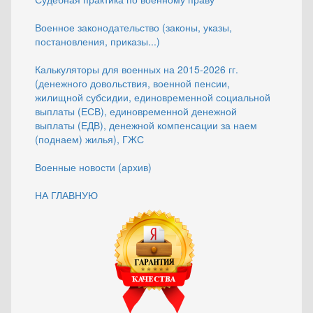
Военное законодательство (законы, указы,
постановления, приказы...)
Калькуляторы для военных на 2015-2026 гг.
(денежного довольствия, военной пенсии,
жилищной субсидии, единовременной социальной
выплаты (ЕСВ), единовременной денежной
выплаты (ЕДВ), денежной компенсации за наем
(поднаем) жилья), ГЖС
Военные новости (архив)
НА ГЛАВНУЮ