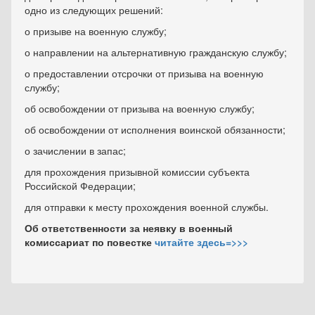
одно из следующих решений:
о призыве на военную службу;
о направлении на альтернативную гражданскую службу;
о предоставлении отсрочки от призыва на военную
службу;
об освобождении от призыва на военную службу;
об освобождении от исполнения воинской обязанности;
о зачислении в запас;
для прохождения призывной комиссии субъекта
Российской Федерации;
для отправки к месту прохождения военной службы.
Об ответственности за неявку в военный
комиссариат по повестке
читайте здесь=>>>