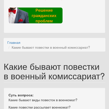
Решение
гражданских
проблем
Главная
Какие бывают повестки в военный комиссариат?
Какие бывают повестки
в военный комиссариат?
Суть вопроса:
Какие бывают виды повесток в военкомат?
Какие повестки рассылает военкомат?