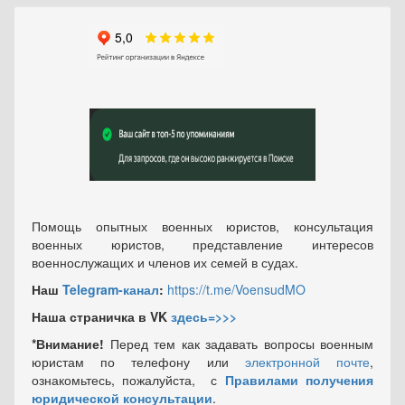
Помощь опытных военных юристов, консультация
военных юристов, представление интересов
военнослужащих и членов их семей в судах.
Наш
Telegram-канал
:
https://t.me/VoensudMO
Наша страничка в VK
здесь=>>>
*Внимание!
Перед тем как задавать вопросы военным
юристам по телефону или
электронной почте
,
ознакомьтесь, пожалуйста, с
Правилами получения
юридической консультации
.