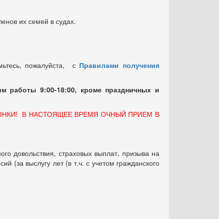
енов их семей в судах.
мьтесь, пожалуйста, с
Правилами получения
м работы 9:00-18:00, кроме праздничных
и
ОНКИ! В НАСТОЯЩЕЕ ВРЕМЯ ОЧНЫЙ ПРИЕМ В
ого довольствия, страховых выплат, призыва на
 (за выслугу лет (в т.ч. с учетом гражданского