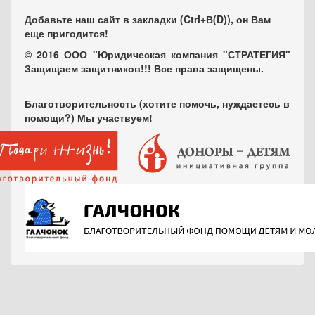
Добавьте наш сайт в закладки (Ctrl+В(D)), он Вам
еще пригодится!
© 2016 ООО "Юридическая компания "СТРАТЕГИЯ"
Защищаем защитников!!! Все права защищены.
Благотворительность (хотите помочь, нуждаетесь в
помощи?) Мы участвуем!