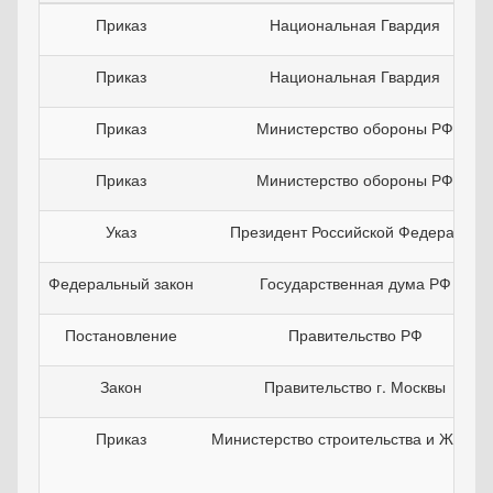
Приказ
Национальная Гвардия
Приказ
Национальная Гвардия
Приказ
Министерство обороны РФ
Приказ
Министерство обороны РФ
Указ
Президент Российской Федерации
Федеральный закон
Государственная дума РФ
Постановление
Правительство РФ
Закон
Правительство г. Москвы
Приказ
Министерство строительства и ЖКХ Р