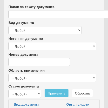
Поиск по тексту документа
Вид документа
Источник документа
Номер документа
Область применения
Статус документа
Применить
Сбросить
Вид документа
Орган власти