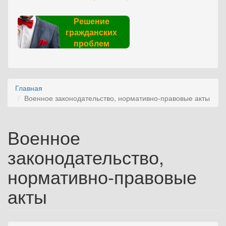
Решение
гражданских
проблем
Главная
Военное законодательство, нормативно-правовые акты
Военное
законодательство,
нормативно-правовые
акты