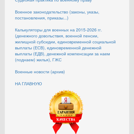
Военное законодательство (законы, указы,
постановления, приказы...)
Калькуляторы для военных на 2015-2026 гг.
(денежного довольствия, военной пенсии,
жилищной субсидии, единовременной социальной
выплаты (ЕСВ), единовременной денежной
выплаты (ЕДВ), денежной компенсации за наем
(поднаем) жилья), ГЖС
Военные новости (архив)
НА ГЛАВНУЮ