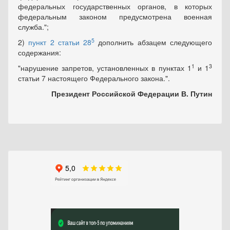
федеральных государственных органов, в которых
федеральным законом предусмотрена военная
служба.";
5
2)
пункт 2 статьи 28
дополнить абзацем следующего
содержания:
1
3
"нарушение запретов, установленных в пунктах 1
и 1
статьи 7 настоящего Федерального закона.".
Президент Российской Федерации В. Путин