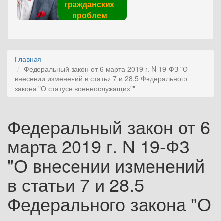
гражданских
проблем
Главная
Федеральный закон от 6 марта 2019 г. N 19-ФЗ "О
внесении изменений в статьи 7 и 28.5 Федерального
закона "О статусе военнослужащих""
Федеральный закон от 6
марта 2019 г. N 19-ФЗ
"О внесении изменений
в статьи 7 и 28.5
Федерального закона "О