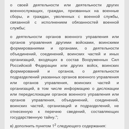
о своей деятельности или деятельности других
военнослужащих, граждан, призванных на военные
сборы, и граждан, уволенных с военной службы,
связанной с исполнением обязанностей военной
службы;
о деятельности органов военного управления или
органов управления другими войсками, воинскими
формированиями и органами, о деятельности
объединений, соединений, воинских частей и иных
организаций, входящих в состав Вооруженных Сил
Российской Федерации или других войск, воинских
формирований и органов, о деятельности
подразделений указанных органов военного управления
или органов управления, воинских частей и
организаций, в том числе информацию о дислокации
или передислокации органов военного управления или
органов управления, объединений, соединений,
воинских частей, организаций и подразделений, не
отнесенную к перечню сведений, составляющих
государственную тайну.";
2
в) дополнить пунктом 1
следующего содержания: