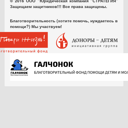
© 2016 ООО "Юридическая компания "СТРАТЕГИЯ"
Защищаем защитников!!! Все права защищены.
Благотворительность (хотите помочь, нуждаетесь в
помощи?) Мы участвуем!