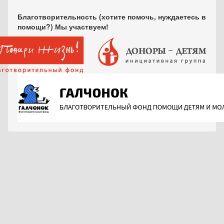
Благотворительность (хотите помочь, нуждаетесь в
помощи?) Мы участвуем!