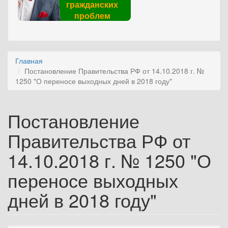
гражданских
проблем
Главная
Постановление Правительства РФ от 14.10.2018 г. №
1250 "О переносе выходных дней в 2018 году"
Постановление
Правительства РФ от
14.10.2018 г. № 1250 "О
переносе выходных
дней в 2018 году"