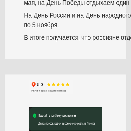
мая, на День Победы отдыхаем один д
На День России и на День народного 
по 5 ноября.
В итоге получается, что россияне от