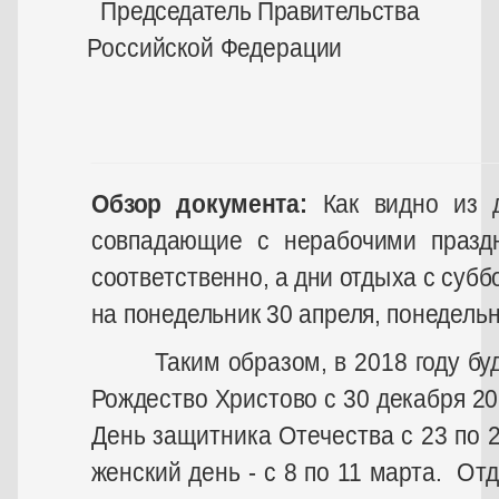
Председатель Правительства
Российской Федерации
Д.Мед
Обзор документа:
Как видно из 
совпадающие с нерабочими празд
соответственно, а дни отдыха с субб
на понедельник 30 апреля, понедельн
Таким образом, в 2018 году будем
Рождество Христово с 30 декабря 201
День защитника Отечества с 23 по 
женский день - с 8 по 11 марта. Отд