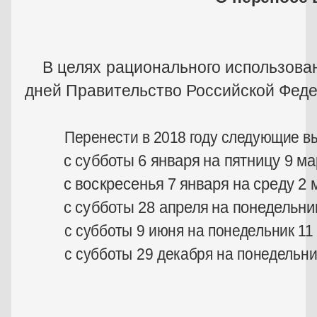
В целях рационального использован
дней Правительство Российской Фед
Перенести в 2018 году следующие в
с субботы 6 января на пятницу 9 ма
с воскресенья 7 января на среду 2 
с субботы 28 апреля на понедельник
с субботы 9 июня на понедельник 11
с субботы 29 декабря на понедельни