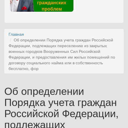
гражданских
проблем
Главная
Об определении Порядка учета граждан Российской
Федерации, подлежащих переселению из закрытых
военных городков Вооруженных Сил Российской
Федерации, и предоставления им жилых помещений по
договору социального найма или в собственность
бесплатно, фор
Об определении
Порядка учета граждан
Российской Федерации,
подлежащих