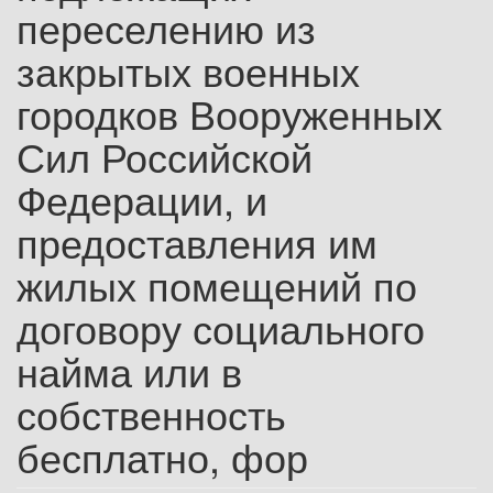
переселению из
закрытых военных
городков Вооруженных
Сил Российской
Федерации, и
предоставления им
жилых помещений по
договору социального
найма или в
собственность
бесплатно, фор