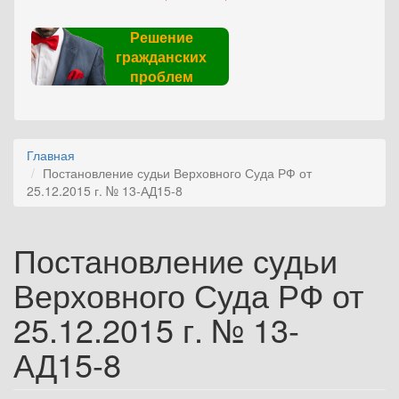
Решение
гражданских
проблем
Главная
Постановление судьи Верховного Суда РФ от
25.12.2015 г. № 13-АД15-8
Постановление судьи
Верховного Суда РФ от
25.12.2015 г. № 13-
АД15-8