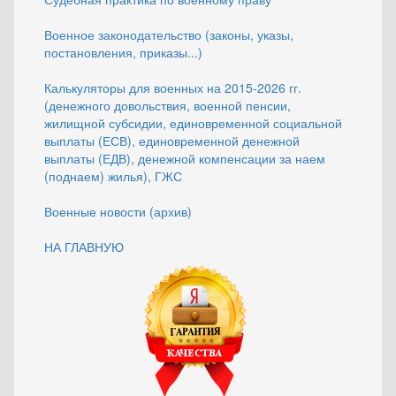
Военное законодательство (законы, указы,
постановления, приказы...)
Калькуляторы для военных на 2015-2026 гг.
(денежного довольствия, военной пенсии,
жилищной субсидии, единовременной социальной
выплаты (ЕСВ), единовременной денежной
выплаты (ЕДВ), денежной компенсации за наем
(поднаем) жилья), ГЖС
Военные новости (архив)
НА ГЛАВНУЮ