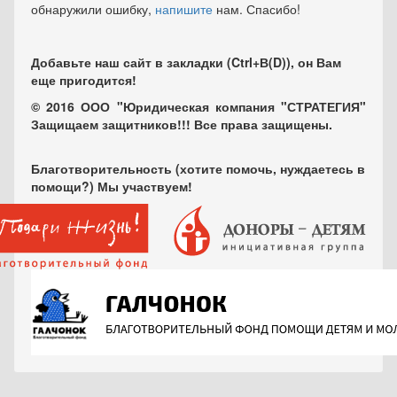
обнаружили ошибку,
напишите
нам. Спасибо!
Добавьте наш сайт в закладки (Ctrl+В(D)), он Вам
еще пригодится!
© 2016 ООО "Юридическая компания "СТРАТЕГИЯ"
Защищаем защитников!!! Все права защищены.
Благотворительность (хотите помочь, нуждаетесь в
помощи?) Мы участвуем!