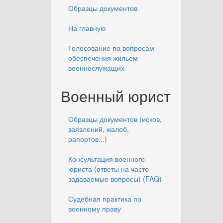
Образцы документов
На главную
Голосование по вопросам
обеспечения жильем
военнослужащих
Военный юрист
Образцы документов (исков,
заявлений, жалоб,
рапортов...)
Консультация военного
юриста (ответы на часто
задаваемые вопросы) (FAQ)
Судебная практика по
военному праву