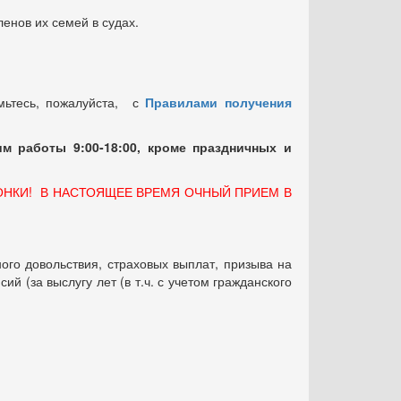
енов их семей в судах.
мьтесь, пожалуйста, с
Правилами получения
м работы 9:00-18:00, кроме праздничных
и
ОНКИ! В НАСТОЯЩЕЕ ВРЕМЯ ОЧНЫЙ ПРИЕМ В
ого довольствия, страховых выплат, призыва на
 (за выслугу лет (в т.ч. с учетом гражданского