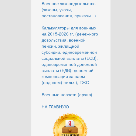
Военное законодательство
(законы, указы,
постановления, приказы...)
Калькуляторы для военных
на 2015-2026 гг. (денежного
довольствия, военной
пенсии, жилищной
субсидии, единовременной
социальной выплаты (ЕСВ),
единовременной денежной
выплаты (ЕДВ), денежной
компенсации за наем
(поднаем) жилья), ГЖС
Военные новости (архив)
НА ГЛАВНУЮ