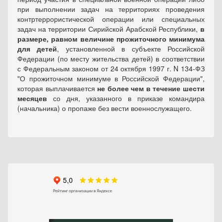
при выполнении задач на территориях проведения
контртеррористической операции или специальных
задач на территории Сирийской Арабской Республики,
в
размере, равном величине прожиточного минимума
для детей
, установленной в субъекте Российской
Федерации (по месту жительства детей) в соответствии
с Федеральным законом от 24 октября 1997 г. N 134-ФЗ
"О прожиточном минимуме в Российской Федерации",
которая выплачивается
не более чем в течение шести
месяцев
со дня, указанного в приказе командира
(начальника) о пропаже без вести военнослужащего.