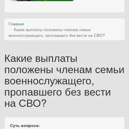
Главная
Какие выплаты положены членам семьи
военнослужащего, пропавшего без вести на СВО?
Какие выплаты
положены членам семьи
военнослужащего,
пропавшего без вести
на СВО?
Суть вопроса: