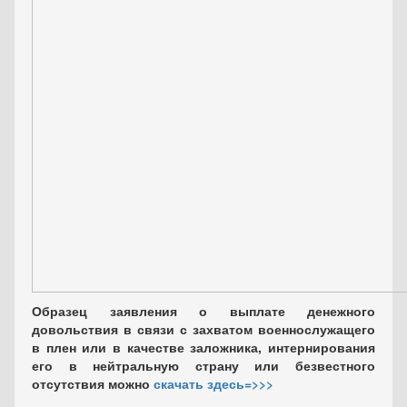
Образец заявления о выплате денежного
довольствия в связи с захватом военнослужащего
в плен или в качестве заложника, интернирования
его в нейтральную страну или безвестного
отсутствия можно
скачать здесь=>>>