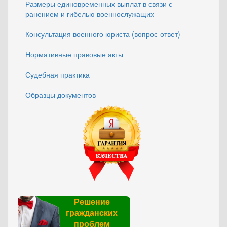
Размеры единовременных выплат в связи с
ранением и гибелью военнослужащих
Консультация военного юриста (вопрос-ответ)
Нормативные правовые акты
Судебная практика
Образцы документов
Решение
гражданских
проблем