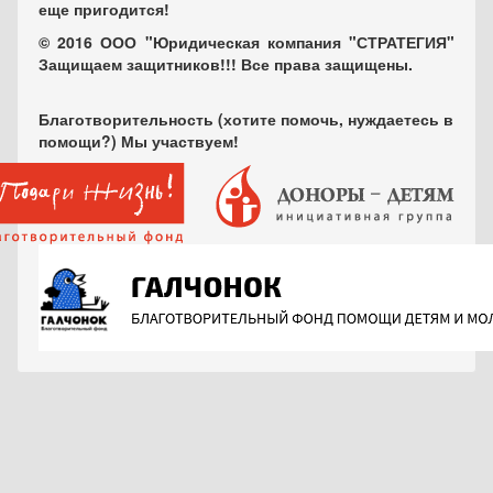
еще пригодится!
© 2016 ООО "Юридическая компания "СТРАТЕГИЯ"
Защищаем защитников!!! Все права защищены.
Благотворительность (хотите помочь, нуждаетесь в
помощи?) Мы участвуем!