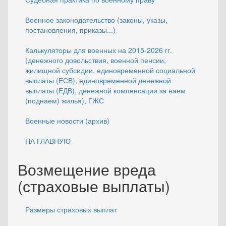
Военное законодательство (законы, указы,
постановления, приказы...)
Калькуляторы для военных на 2015-2026 гг.
(денежного довольствия, военной пенсии,
жилищной субсидии, единовременной социальной
выплаты (ЕСВ), единовременной денежной
выплаты (ЕДВ), денежной компенсации за наем
(поднаем) жилья), ГЖС
Военные новости (архив)
НА ГЛАВНУЮ
Возмещение вреда
(страховые выплаты)
Размеры страховых выплат